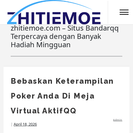
Skip
Nikmati banyak hadiah mingguan di situs Bandarqq terpercaya. Maink
zhitiemoe.com – Situs Bandarqq
to
Situs Bandarqq Terpercaya Dengan Banyak Hadiah Ming
content
Terpercaya dengan Banyak
Hadiah Mingguan
Bebaskan Keterampilan
Poker Anda Di Meja
Virtual AktifQQ
Admin
|
April 18, 2026