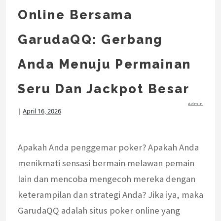
Online Bersama
GarudaQQ: Gerbang
Anda Menuju Permainan
Seru Dan Jackpot Besar
Admin
|
April 16, 2026
Apakah Anda penggemar poker? Apakah Anda
menikmati sensasi bermain melawan pemain
lain dan mencoba mengecoh mereka dengan
keterampilan dan strategi Anda? Jika iya, maka
GarudaQQ adalah situs poker online yang