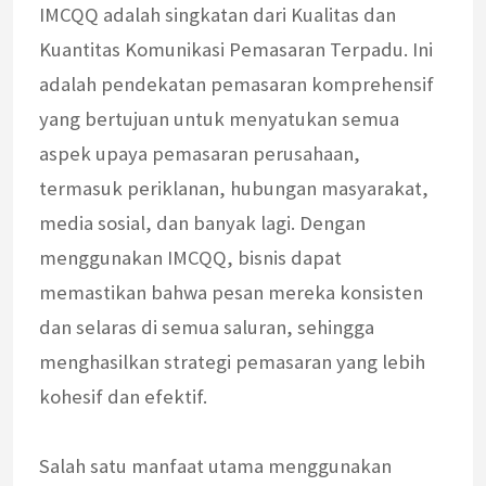
IMCQQ adalah singkatan dari Kualitas dan
Kuantitas Komunikasi Pemasaran Terpadu. Ini
adalah pendekatan pemasaran komprehensif
yang bertujuan untuk menyatukan semua
aspek upaya pemasaran perusahaan,
termasuk periklanan, hubungan masyarakat,
media sosial, dan banyak lagi. Dengan
menggunakan IMCQQ, bisnis dapat
memastikan bahwa pesan mereka konsisten
dan selaras di semua saluran, sehingga
menghasilkan strategi pemasaran yang lebih
kohesif dan efektif.
Salah satu manfaat utama menggunakan