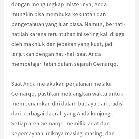
dengan mengungkap misterinya, Anda
mungkin bisa membuka kekuatan dan
pengetahuan yang luar biasa. Namun, berhati-
hatilah karena reruntuhan ini sering kali dijaga
oleh makhluk dan jebakan yang kuat, jadi
lanjutkan dengan hati-hati saat Anda
mempelajari lebih dalam sejarah Gemarqq.
Saat Anda melakukan perjalanan melalui
Gemarqq, pastikan meluangkan waktu untuk
membenamkan diri dalam budaya dan tradisi
dari berbagai daerah yang Anda kunjungi.
Setiap area Gemarqq memiliki adat dan
kepercayaan uniknya masing-masing, dan