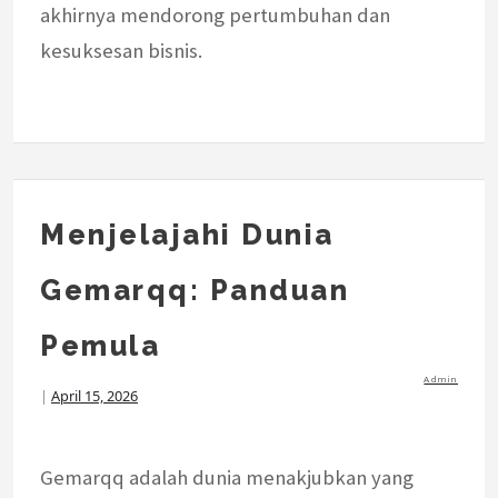
akhirnya mendorong pertumbuhan dan
kesuksesan bisnis.
Menjelajahi Dunia
Gemarqq: Panduan
Pemula
Admin
|
April 15, 2026
Gemarqq adalah dunia menakjubkan yang