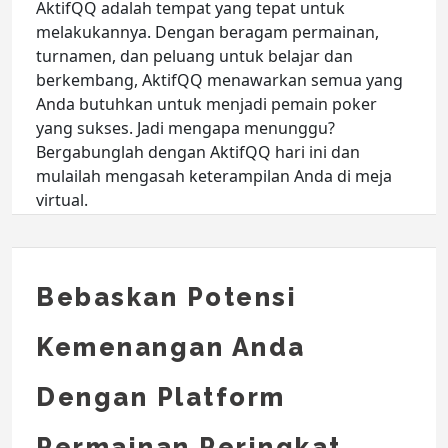
AktifQQ adalah tempat yang tepat untuk
melakukannya. Dengan beragam permainan,
turnamen, dan peluang untuk belajar dan
berkembang, AktifQQ menawarkan semua yang
Anda butuhkan untuk menjadi pemain poker
yang sukses. Jadi mengapa menunggu?
Bergabunglah dengan AktifQQ hari ini dan
mulailah mengasah keterampilan Anda di meja
virtual.
Bebaskan Potensi
Kemenangan Anda
Dengan Platform
Permainan Peringkat