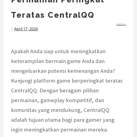
Teratas CentralQQ
Admin
|
April 17, 2026
Apakah Anda siap untuk meningkatkan
keterampilan bermain game Anda dan
mengeluarkan potensi kemenangan Anda?
Kunjungi platform game berperingkat teratas
CentralQQ. Dengan beragam pilihan
permainan, gameplay kompetitif, dan
komunitas yang mendukung, CentralQQ
adalah tujuan utama bagi para gamer yang
ingin meningkatkan permainan mereka.