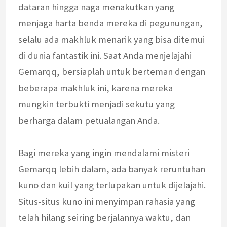
dataran hingga naga menakutkan yang
menjaga harta benda mereka di pegunungan,
selalu ada makhluk menarik yang bisa ditemui
di dunia fantastik ini. Saat Anda menjelajahi
Gemarqq, bersiaplah untuk berteman dengan
beberapa makhluk ini, karena mereka
mungkin terbukti menjadi sekutu yang
berharga dalam petualangan Anda.
Bagi mereka yang ingin mendalami misteri
Gemarqq lebih dalam, ada banyak reruntuhan
kuno dan kuil yang terlupakan untuk dijelajahi.
Situs-situs kuno ini menyimpan rahasia yang
telah hilang seiring berjalannya waktu, dan