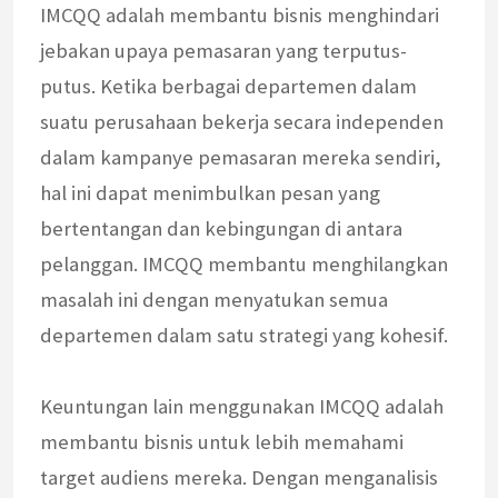
IMCQQ adalah membantu bisnis menghindari
jebakan upaya pemasaran yang terputus-
putus. Ketika berbagai departemen dalam
suatu perusahaan bekerja secara independen
dalam kampanye pemasaran mereka sendiri,
hal ini dapat menimbulkan pesan yang
bertentangan dan kebingungan di antara
pelanggan. IMCQQ membantu menghilangkan
masalah ini dengan menyatukan semua
departemen dalam satu strategi yang kohesif.
Keuntungan lain menggunakan IMCQQ adalah
membantu bisnis untuk lebih memahami
target audiens mereka. Dengan menganalisis