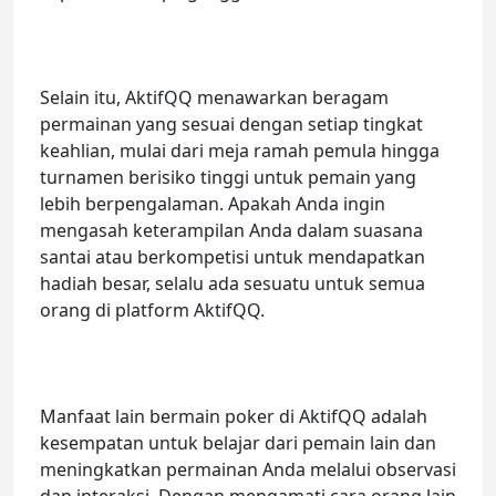
Selain itu, AktifQQ menawarkan beragam
permainan yang sesuai dengan setiap tingkat
keahlian, mulai dari meja ramah pemula hingga
turnamen berisiko tinggi untuk pemain yang
lebih berpengalaman. Apakah Anda ingin
mengasah keterampilan Anda dalam suasana
santai atau berkompetisi untuk mendapatkan
hadiah besar, selalu ada sesuatu untuk semua
orang di platform AktifQQ.
Manfaat lain bermain poker di AktifQQ adalah
kesempatan untuk belajar dari pemain lain dan
meningkatkan permainan Anda melalui observasi