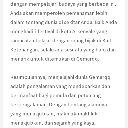
dengan mempelajari budaya yang berbeda ini,
Anda akan memperoleh pemahaman lebih
dalam tentang dunia di sekitar Anda. Baik Anda
menghadiri festival di kota Arkenvale yang
ramai atau belajar dengan orang bijak di Kuil
Ketenangan, selalu ada sesuatu yang baru dan
menarik untuk ditemukan di Gemarqq.
Kesimpulannya, menjelajahi dunia Gemarqq
adalah pengalaman yang mendebarkan dan
bermanfaat bagi pemula dan petualang
berpengalaman. Dengan bentang alamnya
yang menakjubkan, makhluk-makhluk
menakjubkan, dan sejarah yang kaya,