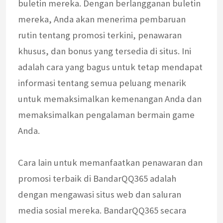
buletin mereka. Dengan berlangganan buletin
mereka, Anda akan menerima pembaruan
rutin tentang promosi terkini, penawaran
khusus, dan bonus yang tersedia di situs. Ini
adalah cara yang bagus untuk tetap mendapat
informasi tentang semua peluang menarik
untuk memaksimalkan kemenangan Anda dan
memaksimalkan pengalaman bermain game
Anda.
Cara lain untuk memanfaatkan penawaran dan
promosi terbaik di BandarQQ365 adalah
dengan mengawasi situs web dan saluran
media sosial mereka. BandarQQ365 secara