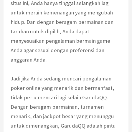
situs ini, Anda hanya tinggal selangkah lagi
untuk meraih kemenangan yang mengubah
hidup. Dan dengan beragam permainan dan
taruhan untuk dipilih, Anda dapat
menyesuaikan pengalaman bermain game
Anda agar sesuai dengan preferensi dan
anggaran Anda.
Jadi jika Anda sedang mencari pengalaman
poker online yang menarik dan bermanfaat,
tidak perlu mencari lagi selain GarudaQQ.
Dengan beragam permainan, turnamen
menarik, dan jackpot besar yang menunggu
untuk dimenangkan, GarudaQQ adalah pintu