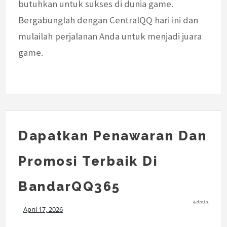
butuhkan untuk sukses di dunia game.
Bergabunglah dengan CentralQQ hari ini dan
mulailah perjalanan Anda untuk menjadi juara
game.
Dapatkan Penawaran Dan
Promosi Terbaik Di
BandarQQ365
Admin
|
April 17, 2026