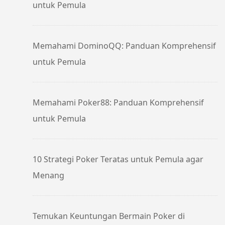
untuk Pemula
Memahami DominoQQ: Panduan Komprehensif
untuk Pemula
Memahami Poker88: Panduan Komprehensif
untuk Pemula
10 Strategi Poker Teratas untuk Pemula agar
Menang
Temukan Keuntungan Bermain Poker di