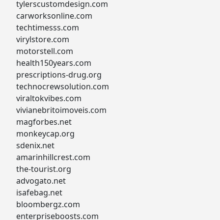
tylerscustomdesign.com
carworksonline.com
techtimesss.com
virylstore.com
motorstell.com
health150years.com
prescriptions-drug.org
technocrewsolution.com
viraltokvibes.com
vivianebritoimoveis.com
magforbes.net
monkeycap.org
sdenix.net
amarinhillcrest.com
the-tourist.org
advogato.net
isafebag.net
bloombergz.com
enterpriseboosts.com