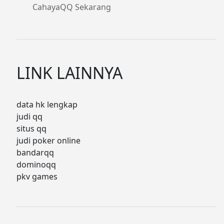
CahayaQQ Sekarang
LINK LAINNYA
data hk lengkap
judi qq
situs qq
judi poker online
bandarqq
dominoqq
pkv games