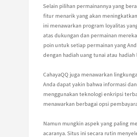
Selain pilihan permainannya yang be
fitur menarik yang akan meningkatkan
ini menawarkan program loyalitas y
atas dukungan dan permainan mereka 
poin untuk setiap permainan yang An
dengan hadiah uang tunai atau hadiah 
CahayaQQ juga menawarkan lingkungan
Anda dapat yakin bahwa informasi dan 
menggunakan teknologi enkripsi terb
menawarkan berbagai opsi pembayar
Namun mungkin aspek yang paling me
acaranya. Situs ini secara rutin men