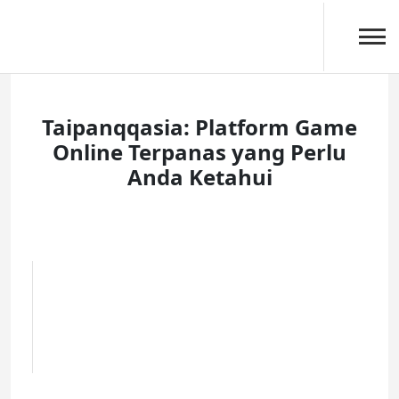
Skip
Nikmati banyak hadiah mingguan di situs Bandarqq terpercaya. Maink
to
Situs Bandarqq Terpercaya Dengan Banyak Hadiah Ming
content
Taipanqqasia: Platform Game
Online Terpanas yang Perlu
Anda Ketahui
Demo Slot
,
Dominoqq