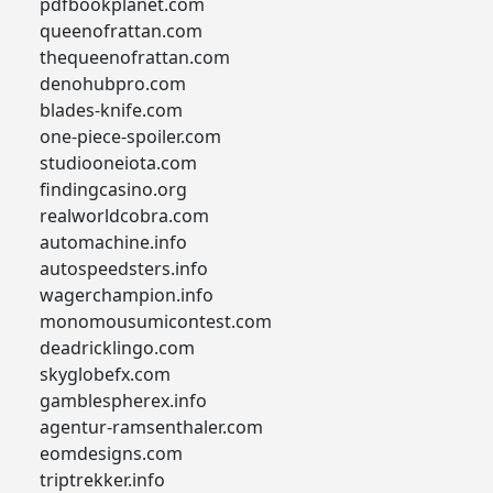
pdfbookplanet.com
queenofrattan.com
thequeenofrattan.com
denohubpro.com
blades-knife.com
one-piece-spoiler.com
studiooneiota.com
findingcasino.org
realworldcobra.com
automachine.info
autospeedsters.info
wagerchampion.info
monomousumicontest.com
deadricklingo.com
skyglobefx.com
gamblespherex.info
agentur-ramsenthaler.com
eomdesigns.com
triptrekker.info