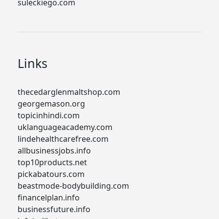
suleckiego.com
Links
thecedarglenmaltshop.com
georgemason.org
topicinhindi.com
uklanguageacademy.com
lindehealthcarefree.com
allbusinessjobs.info
top10products.net
pickabatours.com
beastmode-bodybuilding.com
financelplan.info
businessfuture.info