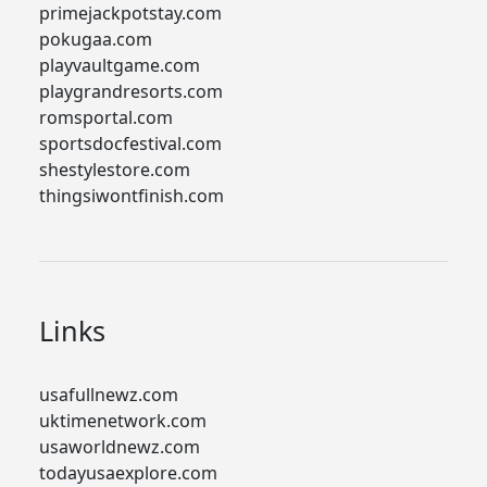
primejackpotstay.com
pokugaa.com
playvaultgame.com
playgrandresorts.com
romsportal.com
sportsdocfestival.com
shestylestore.com
thingsiwontfinish.com
Links
usafullnewz.com
uktimenetwork.com
usaworldnewz.com
todayusaexplore.com