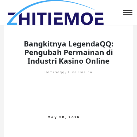
Skip
Nikmati banyak hadiah mingguan di situs Bandarqq terpercaya. Maink
to
Situs Bandarqq Terpercaya Dengan Banyak Hadiah Ming
content
Bangkitnya LegendaQQ:
Pengubah Permainan di
Industri Kasino Online
Dominoqq
,
Live Casino