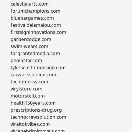
celestia-arts.com
forumchampions.com
bluebargames.com
festivaldelamalou.com
firstsigninnovations.com
garberdodge.com
swim-wears.com
forgrantedmedia.com
peolpstar.com
tylerscustomdesign.com
carworksonline.com
techtimesss.com
virylstore.com
motorstell.com
health150years.com
prescriptions-drug.org
technocrewsolution.com
viraltokvibes.com
vivianebritoimoveis.com