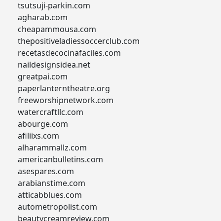
tsutsuji-parkin.com
agharab.com
cheapammousa.com
thepositiveladiessoccerclub.com
recetasdecocinafaciles.com
naildesignsidea.net
greatpai.com
paperlanterntheatre.org
freeworshipnetwork.com
watercraftllc.com
abourge.com
afiliixs.com
alharammallz.com
americanbulletins.com
asespares.com
arabianstime.com
atticabblues.com
autometropolist.com
beautycreamreview.com