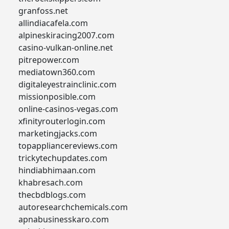
granfoss.net
allindiacafela.com
alpineskiracing2007.com
casino-vulkan-online.net
pitrepower.com
mediatown360.com
digitaleyestrainclinic.com
missionposible.com
online-casinos-vegas.com
xfinityrouterlogin.com
marketingjacks.com
topappliancereviews.com
trickytechupdates.com
hindiabhimaan.com
khabresach.com
thecbdblogs.com
autoresearchchemicals.com
apnabusinesskaro.com