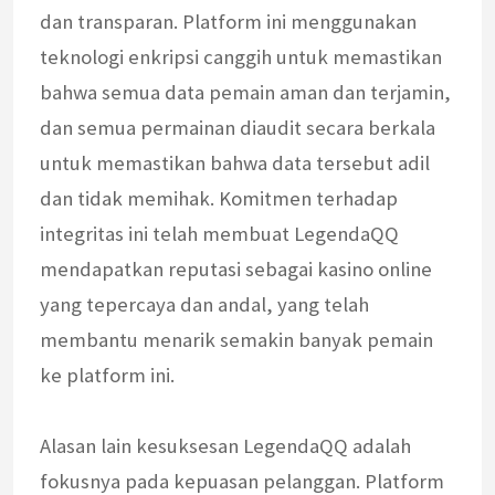
dan transparan. Platform ini menggunakan
teknologi enkripsi canggih untuk memastikan
bahwa semua data pemain aman dan terjamin,
dan semua permainan diaudit secara berkala
untuk memastikan bahwa data tersebut adil
dan tidak memihak. Komitmen terhadap
integritas ini telah membuat LegendaQQ
mendapatkan reputasi sebagai kasino online
yang tepercaya dan andal, yang telah
membantu menarik semakin banyak pemain
ke platform ini.
Alasan lain kesuksesan LegendaQQ adalah
fokusnya pada kepuasan pelanggan. Platform