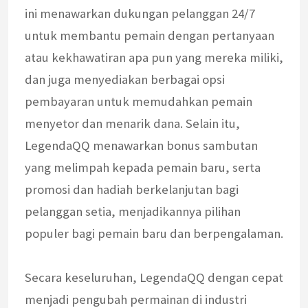
ini menawarkan dukungan pelanggan 24/7
untuk membantu pemain dengan pertanyaan
atau kekhawatiran apa pun yang mereka miliki,
dan juga menyediakan berbagai opsi
pembayaran untuk memudahkan pemain
menyetor dan menarik dana. Selain itu,
LegendaQQ menawarkan bonus sambutan
yang melimpah kepada pemain baru, serta
promosi dan hadiah berkelanjutan bagi
pelanggan setia, menjadikannya pilihan
populer bagi pemain baru dan berpengalaman.
Secara keseluruhan, LegendaQQ dengan cepat
menjadi pengubah permainan di industri