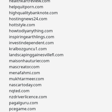
healthkartreview.com
helpquitporn.com
highqualitybanknote.com
hostingnews24.com
hottstyle.com
howtodiyanything.com
inspiringearthlings.com
investindependent.com
kralbozguncu1.com
landscapinggainesvillefl.com
maisonhauturier.com
mascreator.com
menafahmi.com
mukhtarmeer.com
nascartoday.com
nqted.com
nzdriverlicence.com
pagalguru.com
pcegame.com