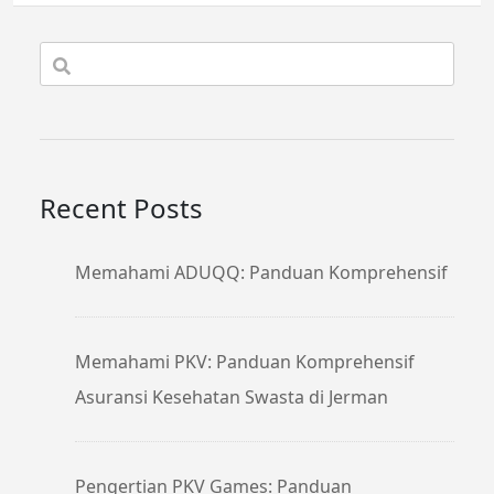
Recent Posts
Memahami ADUQQ: Panduan Komprehensif
Memahami PKV: Panduan Komprehensif
Asuransi Kesehatan Swasta di Jerman
Pengertian PKV Games: Panduan