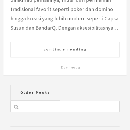
tradisional favorit seperti poker dan domino
hingga kreasi yang lebih modern seperti Capsa
Susun dan BandarQ. Dengan aksesibilitasnya…
continue reading
Dominoqq
Posts
Older Posts
navigation