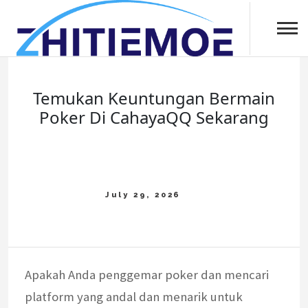
Skip
Nikmati banyak hadiah mingguan di situs Bandarqq terpercaya. Maink
to
Situs Bandarqq Terpercaya Dengan Banyak Hadiah Ming
content
Temukan Keuntungan Bermain
Poker Di CahayaQQ Sekarang
Apakah Anda penggemar poker dan mencari
platform yang andal dan menarik untuk