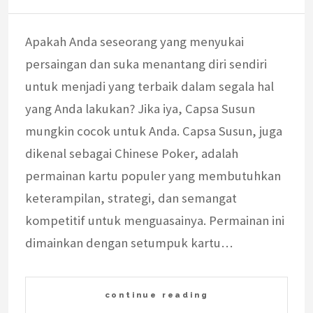
Apakah Anda seseorang yang menyukai
persaingan dan suka menantang diri sendiri
untuk menjadi yang terbaik dalam segala hal
yang Anda lakukan? Jika iya, Capsa Susun
mungkin cocok untuk Anda. Capsa Susun, juga
dikenal sebagai Chinese Poker, adalah
permainan kartu populer yang membutuhkan
keterampilan, strategi, dan semangat
kompetitif untuk menguasainya. Permainan ini
dimainkan dengan setumpuk kartu…
continue reading