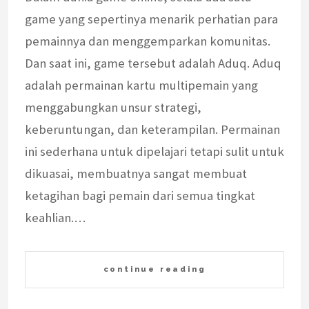
game yang sepertinya menarik perhatian para
pemainnya dan menggemparkan komunitas.
Dan saat ini, game tersebut adalah Aduq. Aduq
adalah permainan kartu multipemain yang
menggabungkan unsur strategi,
keberuntungan, dan keterampilan. Permainan
ini sederhana untuk dipelajari tetapi sulit untuk
dikuasai, membuatnya sangat membuat
ketagihan bagi pemain dari semua tingkat
keahlian.…
continue reading