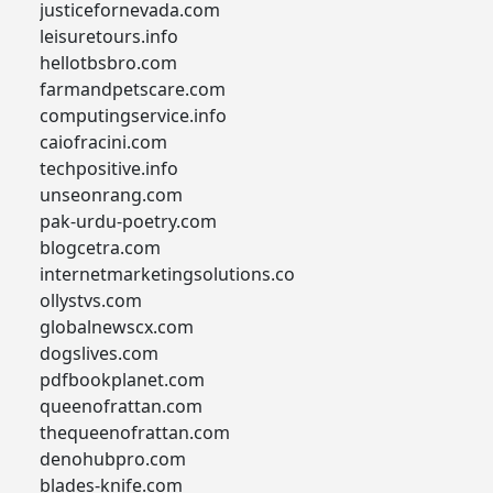
justicefornevada.com
leisuretours.info
hellotbsbro.com
farmandpetscare.com
computingservice.info
caiofracini.com
techpositive.info
unseonrang.com
pak-urdu-poetry.com
blogcetra.com
internetmarketingsolutions.co
ollystvs.com
globalnewscx.com
dogslives.com
pdfbookplanet.com
queenofrattan.com
thequeenofrattan.com
denohubpro.com
blades-knife.com