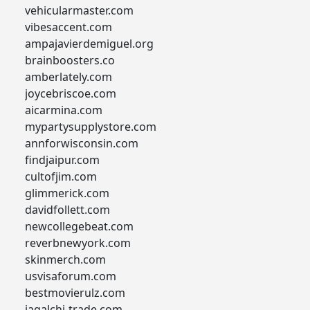
vehicularmaster.com
vibesaccent.com
ampajavierdemiguel.org
brainboosters.co
amberlately.com
joycebriscoe.com
aicarmina.com
mypartysupplystore.com
annforwisconsin.com
findjaipur.com
cultofjim.com
glimmerick.com
davidfollett.com
newcollegebeat.com
reverbnewyork.com
skinmerch.com
usvisaforum.com
bestmovierulz.com
jagalchi-trade.com