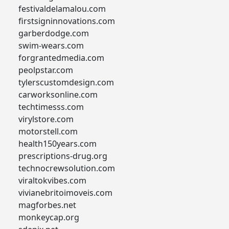
festivaldelamalou.com
firstsigninnovations.com
garberdodge.com
swim-wears.com
forgrantedmedia.com
peolpstar.com
tylerscustomdesign.com
carworksonline.com
techtimesss.com
virylstore.com
motorstell.com
health150years.com
prescriptions-drug.org
technocrewsolution.com
viraltokvibes.com
vivianebritoimoveis.com
magforbes.net
monkeycap.org