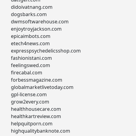
didoivatnang.com
dogsbarks.com
dwmsoftwarehouse.com
enjoytroyjackson.com
epicaimbots.com
etech4news.com
expresspsychedelicsshop.com
fashionistani.com
feelingswed.com
firecabal.com
forbessmagazine.com
globalmarketlivetoday.com
gpl-license.com
grow2every.com
healthhousecare.com
healthkartreview.com
helpquitporn.com
highqualitybanknote.com