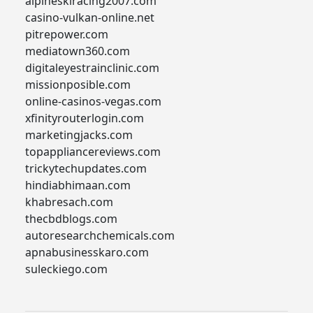
alpineskiracing2007.com
casino-vulkan-online.net
pitrepower.com
mediatown360.com
digitaleyestrainclinic.com
missionposible.com
online-casinos-vegas.com
xfinityrouterlogin.com
marketingjacks.com
topappliancereviews.com
trickytechupdates.com
hindiabhimaan.com
khabresach.com
thecbdblogs.com
autoresearchchemicals.com
apnabusinesskaro.com
suleckiego.com