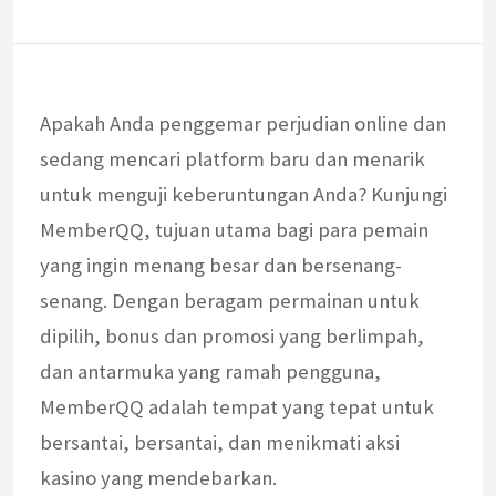
Apakah Anda penggemar perjudian online dan
sedang mencari platform baru dan menarik
untuk menguji keberuntungan Anda? Kunjungi
MemberQQ, tujuan utama bagi para pemain
yang ingin menang besar dan bersenang-
senang. Dengan beragam permainan untuk
dipilih, bonus dan promosi yang berlimpah,
dan antarmuka yang ramah pengguna,
MemberQQ adalah tempat yang tepat untuk
bersantai, bersantai, dan menikmati aksi
kasino yang mendebarkan.