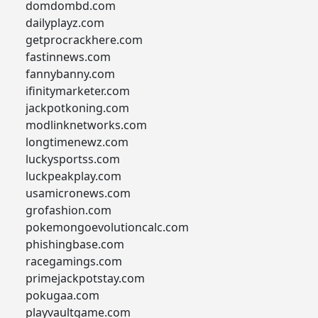
domdombd.com
dailyplayz.com
getprocrackhere.com
fastinnews.com
fannybanny.com
ifinitymarketer.com
jackpotkoning.com
modlinknetworks.com
longtimenewz.com
luckysportss.com
luckpeakplay.com
usamicronews.com
grofashion.com
pokemongoevolutioncalc.com
phishingbase.com
racegamings.com
primejackpotstay.com
pokugaa.com
playvaultgame.com