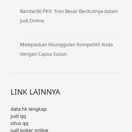
Bandar66 PKV: Tren Besar Berikutnya dalam
Judi Online
Melepaskan Keunggulan Kompetitif Anda
dengan Capsa Susun
LINK LAINNYA
data hk lengkap
judi qq
situs qq
judi poker online