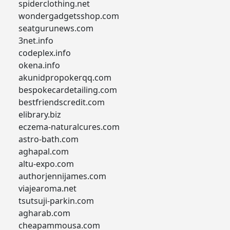
spiderclothing.net
wondergadgetsshop.com
seatgurunews.com
3net.info
codeplex.info
okena.info
akunidpropokerqq.com
bespokecardetailing.com
bestfriendscredit.com
elibrary.biz
eczema-naturalcures.com
astro-bath.com
aghapal.com
altu-expo.com
authorjennijames.com
viajearoma.net
tsutsuji-parkin.com
agharab.com
cheapammousa.com