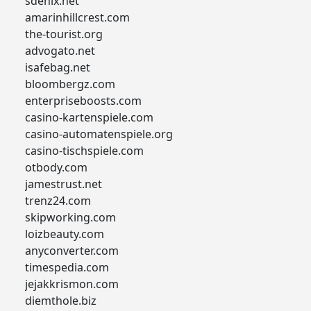
sdenix.net
amarinhillcrest.com
the-tourist.org
advogato.net
isafebag.net
bloombergz.com
enterpriseboosts.com
casino-kartenspiele.com
casino-automatenspiele.org
casino-tischspiele.com
otbody.com
jamestrust.net
trenz24.com
skipworking.com
loizbeauty.com
anyconverter.com
timespedia.com
jejakkrismon.com
diemthole.biz