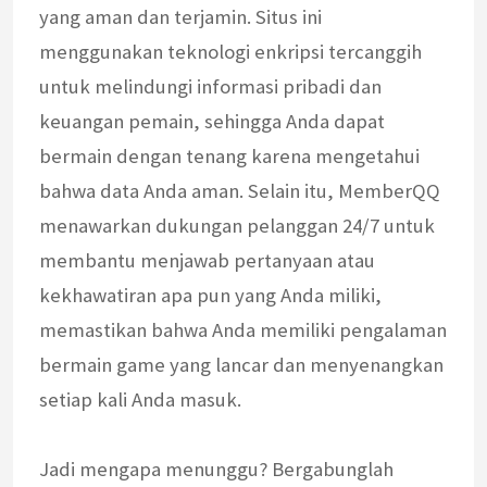
yang aman dan terjamin. Situs ini
menggunakan teknologi enkripsi tercanggih
untuk melindungi informasi pribadi dan
keuangan pemain, sehingga Anda dapat
bermain dengan tenang karena mengetahui
bahwa data Anda aman. Selain itu, MemberQQ
menawarkan dukungan pelanggan 24/7 untuk
membantu menjawab pertanyaan atau
kekhawatiran apa pun yang Anda miliki,
memastikan bahwa Anda memiliki pengalaman
bermain game yang lancar dan menyenangkan
setiap kali Anda masuk.
Jadi mengapa menunggu? Bergabunglah