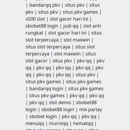
|
bandarqq pkv
|
situs pkv
|
situs
pkv
|
situs pkv
|
situs pkv games
|
x500 slot
|
slot gacor hari ini
|
sbobet88 login
|
judi qq
|
slot anti
rungkat
|
slot gacor hari ini
|
situs
slot terpercaya
|
slot maxwin
|
situs slot terpercaya
|
situs slot
terpercaya
|
slot maxwin
|
situs
slot gacor
|
situs pkv
|
pkv qq
|
pkv
qq
|
pkv qq
|
pkv qq
|
pkv qq
|
pkv
qq
|
pkv qq
|
pkv qq
|
situs pkv
|
situs pkv games
|
situs pkv games
|
bandarqq login
|
situs pkv games
|
situs pkv games
|
pkv qq
|
pkv qq
|
pkv qq
|
slot demo
|
sbobet88
login
|
sbobet88 login
|
mix parlay
|
sbobet login
|
pkv qq
|
pkv qq
|
menuqq
|
murniqq
|
hematqq
|