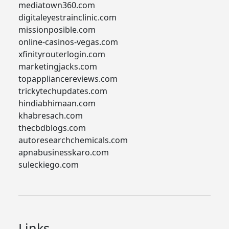
mediatown360.com
digitaleyestrainclinic.com
missionposible.com
online-casinos-vegas.com
xfinityrouterlogin.com
marketingjacks.com
topappliancereviews.com
trickytechupdates.com
hindiabhimaan.com
khabresach.com
thecbdblogs.com
autoresearchchemicals.com
apnabusinesskaro.com
suleckiego.com
Links