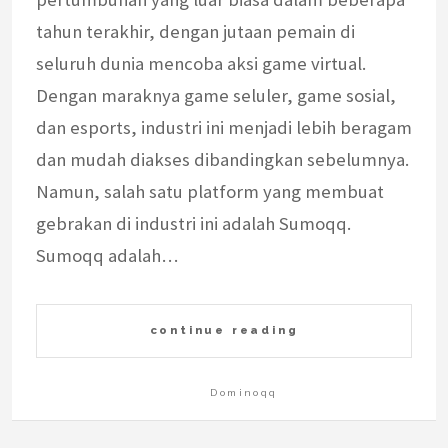
tahun terakhir, dengan jutaan pemain di
seluruh dunia mencoba aksi game virtual.
Dengan maraknya game seluler, game sosial,
dan esports, industri ini menjadi lebih beragam
dan mudah diakses dibandingkan sebelumnya.
Namun, salah satu platform yang membuat
gebrakan di industri ini adalah Sumoqq.
Sumoqq adalah…
continue reading
Dominoqq