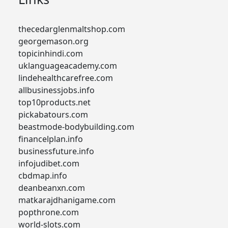
thecedarglenmaltshop.com
georgemason.org
topicinhindi.com
uklanguageacademy.com
lindehealthcarefree.com
allbusinessjobs.info
top10products.net
pickabatours.com
beastmode-bodybuilding.com
financelplan.info
businessfuture.info
infojudibet.com
cbdmap.info
deanbeanxn.com
matkarajdhanigame.com
popthrone.com
world-slots.com