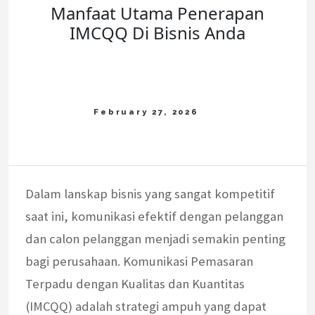
Manfaat Utama Penerapan
IMCQQ Di Bisnis Anda
Dalam lanskap bisnis yang sangat kompetitif
saat ini, komunikasi efektif dengan pelanggan
dan calon pelanggan menjadi semakin penting
bagi perusahaan. Komunikasi Pemasaran
Terpadu dengan Kualitas dan Kuantitas
(IMCQQ) adalah strategi ampuh yang dapat