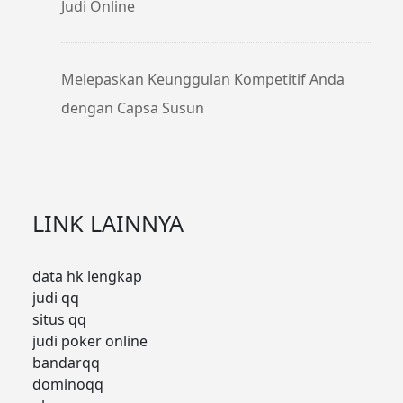
Judi Online
Melepaskan Keunggulan Kompetitif Anda
dengan Capsa Susun
LINK LAINNYA
data hk lengkap
judi qq
situs qq
judi poker online
bandarqq
dominoqq