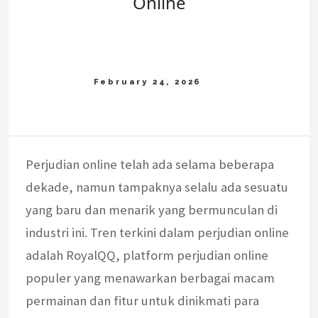
Online
Perjudian online telah ada selama beberapa
dekade, namun tampaknya selalu ada sesuatu
yang baru dan menarik yang bermunculan di
industri ini. Tren terkini dalam perjudian online
adalah RoyalQQ, platform perjudian online
populer yang menawarkan berbagai macam
permainan dan fitur untuk dinikmati para