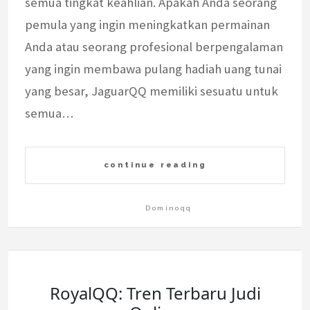
semua tingkat keahlian. Apakah Anda seorang
pemula yang ingin meningkatkan permainan
Anda atau seorang profesional berpengalaman
yang ingin membawa pulang hadiah uang tunai
yang besar, JaguarQQ memiliki sesuatu untuk
semua…
continue reading
Dominoqq
RoyalQQ: Tren Terbaru Judi