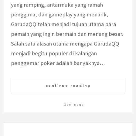
yang ramping, antarmuka yang ramah
pengguna, dan gameplay yang menarik,
GarudaQQ telah menjadi tujuan utama para
pemain yang ingin bermain dan menang besar.
Salah satu alasan utama mengapa GarudaQQ
menjadi begitu populer di kalangan
penggemar poker adalah banyaknya…
continue reading
Dominoqq