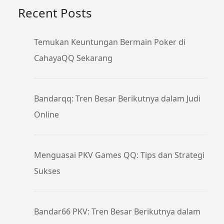
Recent Posts
Temukan Keuntungan Bermain Poker di
CahayaQQ Sekarang
Bandarqq: Tren Besar Berikutnya dalam Judi
Online
Menguasai PKV Games QQ: Tips dan Strategi
Sukses
Bandar66 PKV: Tren Besar Berikutnya dalam