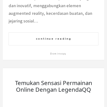
dan inovatif, menggabungkan elemen
augmented reality, kecerdasan buatan, dan
jejaring sosial…
continue reading
Dominoqq
Temukan Sensasi Permainan
Online Dengan LegendaQQ