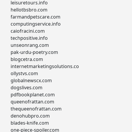
leisuretours.info
hellotbsbro.com
farmandpetscare.com
computingservice.info
caiofracini.com
techpositive.info
unseonrang.com
pak-urdu-poetry.com
blogcetra.com
internetmarketingsolutions.co
ollystvs.com
globalnewscx.com
dogslives.com
pdfbookplanet.com
queenofrattan.com
thequeenofrattan.com
denohubpro.com
blades-knife.com
one-piece-spoiler.com