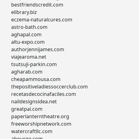
bestfriendscredit.com
elibrary.biz
eczema-naturalcures.com
astro-bath.com
aghapal.com
altu-expo.com
authorjennijames.com
viajearoma.net
tsutsuji-parkin.com
agharab.com
cheapammousa.com
thepositiveladiessoccerclub.com
recetasdecocinafaciles.com
naildesignsidea.net
greatpai.com
paperlanterntheatre.org
freeworshipnetwork.com
watercraftllc.com
abourge.com