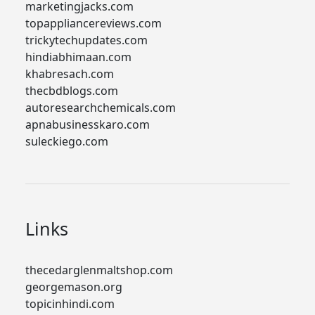
marketingjacks.com
topappliancereviews.com
trickytechupdates.com
hindiabhimaan.com
khabresach.com
thecbdblogs.com
autoresearchchemicals.com
apnabusinesskaro.com
suleckiego.com
Links
thecedarglenmaltshop.com
georgemason.org
topicinhindi.com