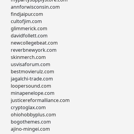
annforwisconsin.com
findjaipur.com
cultofjim.com
glimmerick.com
davidfollett.com
newcollegebeat.com
reverbnewyork.com
skinmerch.com
usvisaforum.com
bestmovierulz.com
jagalchi-trade.com
loopersound.com
minapenelope.com
justicereformalliance.com
cryptoglax.com
ohiohobbyplus.com
bogothemes.com
ajino-mingei.com