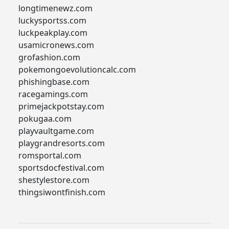
longtimenewz.com
luckysportss.com
luckpeakplay.com
usamicronews.com
grofashion.com
pokemongoevolutioncalc.com
phishingbase.com
racegamings.com
primejackpotstay.com
pokugaa.com
playvaultgame.com
playgrandresorts.com
romsportal.com
sportsdocfestival.com
shestylestore.com
thingsiwontfinish.com