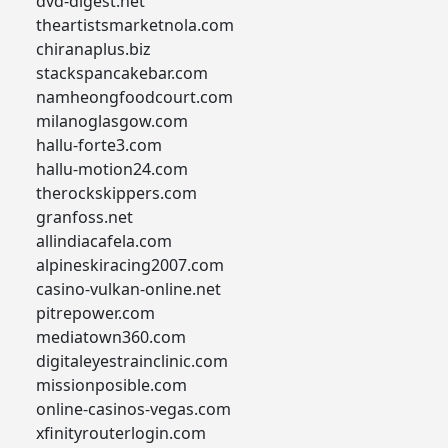
dvd-digest.net
theartistsmarketnola.com
chiranaplus.biz
stackspancakebar.com
namheongfoodcourt.com
milanoglasgow.com
hallu-forte3.com
hallu-motion24.com
therockskippers.com
granfoss.net
allindiacafela.com
alpineskiracing2007.com
casino-vulkan-online.net
pitrepower.com
mediatown360.com
digitaleyestrainclinic.com
missionposible.com
online-casinos-vegas.com
xfinityrouterlogin.com