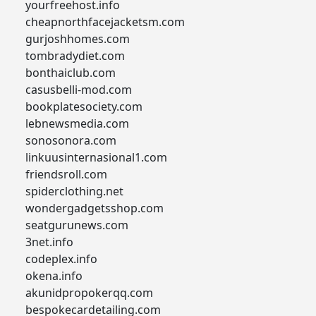
yourfreehost.info
cheapnorthfacejacketsm.com
gurjoshhomes.com
tombradydiet.com
bonthaiclub.com
casusbelli-mod.com
bookplatesociety.com
lebnewsmedia.com
sonosonora.com
linkuusinternasional1.com
friendsroll.com
spiderclothing.net
wondergadgetsshop.com
seatgurunews.com
3net.info
codeplex.info
okena.info
akunidpropokerqq.com
bespokecardetailing.com