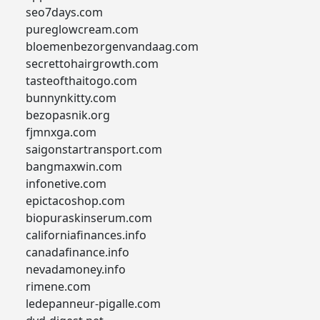
seo7days.com
pureglowcream.com
bloemenbezorgenvandaag.com
secrettohairgrowth.com
tasteofthaitogo.com
bunnynkitty.com
bezopasnik.org
fjmnxga.com
saigonstartransport.com
bangmaxwin.com
infonetive.com
epictacoshop.com
biopuraskinserum.com
californiafinances.info
canadafinance.info
nevadamoney.info
rimene.com
ledepanneur-pigalle.com