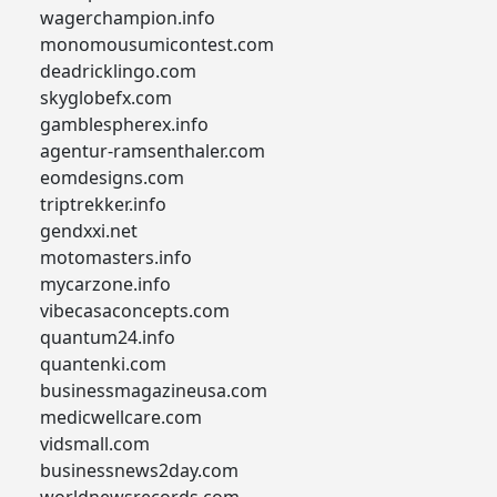
wagerchampion.info
monomousumicontest.com
deadricklingo.com
skyglobefx.com
gamblespherex.info
agentur-ramsenthaler.com
eomdesigns.com
triptrekker.info
gendxxi.net
motomasters.info
mycarzone.info
vibecasaconcepts.com
quantum24.info
quantenki.com
businessmagazineusa.com
medicwellcare.com
vidsmall.com
businessnews2day.com