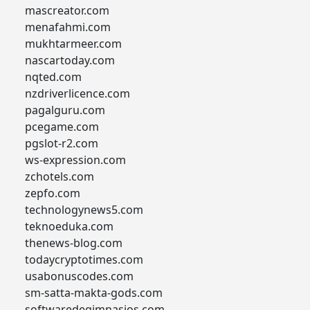
mascreator.com
menafahmi.com
mukhtarmeer.com
nascartoday.com
nqted.com
nzdriverlicence.com
pagalguru.com
pcegame.com
pgslot-r2.com
ws-expression.com
zchotels.com
zepfo.com
technologynews5.com
teknoeduka.com
thenews-blog.com
todaycryptotimes.com
usabonuscodes.com
sm-satta-makta-gods.com
softwaredegimnasios.com