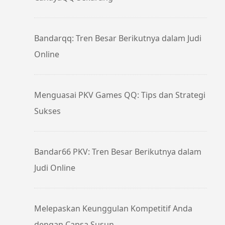
Bandarqq: Tren Besar Berikutnya dalam Judi
Online
Menguasai PKV Games QQ: Tips dan Strategi
Sukses
Bandar66 PKV: Tren Besar Berikutnya dalam
Judi Online
Melepaskan Keunggulan Kompetitif Anda
dengan Capsa Susun