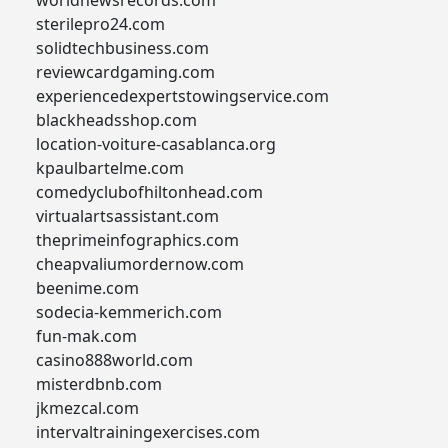
worldnewsrecords.com
sterilepro24.com
solidtechbusiness.com
reviewcardgaming.com
experiencedexpertstowingservice.com
blackheadsshop.com
location-voiture-casablanca.org
kpaulbartelme.com
comedyclubofhiltonhead.com
virtualartsassistant.com
theprimeinfographics.com
cheapvaliumordernow.com
beenime.com
sodecia-kemmerich.com
fun-mak.com
casino888world.com
misterdbnb.com
jkmezcal.com
intervaltrainingexercises.com