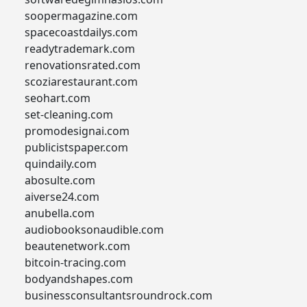
soopermagazine.com
spacecoastdailys.com
readytrademark.com
renovationsrated.com
scoziarestaurant.com
seohart.com
set-cleaning.com
promodesignai.com
publicistspaper.com
quindaily.com
abosulte.com
aiverse24.com
anubella.com
audiobooksonaudible.com
beautenetwork.com
bitcoin-tracing.com
bodyandshapes.com
businessconsultantsroundrock.com