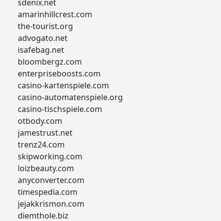
sdenix.net
amarinhillcrest.com
the-tourist.org
advogato.net
isafebag.net
bloombergz.com
enterpriseboosts.com
casino-kartenspiele.com
casino-automatenspiele.org
casino-tischspiele.com
otbody.com
jamestrust.net
trenz24.com
skipworking.com
loizbeauty.com
anyconverter.com
timespedia.com
jejakkrismon.com
diemthole.biz