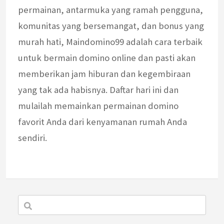
permainan, antarmuka yang ramah pengguna,
komunitas yang bersemangat, dan bonus yang
murah hati, Maindomino99 adalah cara terbaik
untuk bermain domino online dan pasti akan
memberikan jam hiburan dan kegembiraan
yang tak ada habisnya. Daftar hari ini dan
mulailah memainkan permainan domino
favorit Anda dari kenyamanan rumah Anda
sendiri.