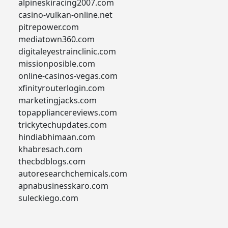
alpineskiracing2007.com
casino-vulkan-online.net
pitrepower.com
mediatown360.com
digitaleyestrainclinic.com
missionposible.com
online-casinos-vegas.com
xfinityrouterlogin.com
marketingjacks.com
topappliancereviews.com
trickytechupdates.com
hindiabhimaan.com
khabresach.com
thecbdblogs.com
autoresearchchemicals.com
apnabusinesskaro.com
suleckiego.com