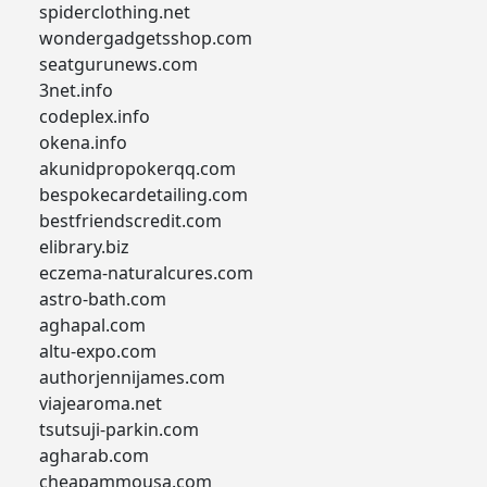
spiderclothing.net
wondergadgetsshop.com
seatgurunews.com
3net.info
codeplex.info
okena.info
akunidpropokerqq.com
bespokecardetailing.com
bestfriendscredit.com
elibrary.biz
eczema-naturalcures.com
astro-bath.com
aghapal.com
altu-expo.com
authorjennijames.com
viajearoma.net
tsutsuji-parkin.com
agharab.com
cheapammousa.com