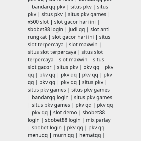
|
bandarqq pkv
|
situs pkv
|
situs
pkv
|
situs pkv
|
situs pkv games
|
x500 slot
|
slot gacor hari ini
|
sbobet88 login
|
judi qq
|
slot anti
rungkat
|
slot gacor hari ini
|
situs
slot terpercaya
|
slot maxwin
|
situs slot terpercaya
|
situs slot
terpercaya
|
slot maxwin
|
situs
slot gacor
|
situs pkv
|
pkv qq
|
pkv
qq
|
pkv qq
|
pkv qq
|
pkv qq
|
pkv
qq
|
pkv qq
|
pkv qq
|
situs pkv
|
situs pkv games
|
situs pkv games
|
bandarqq login
|
situs pkv games
|
situs pkv games
|
pkv qq
|
pkv qq
|
pkv qq
|
slot demo
|
sbobet88
login
|
sbobet88 login
|
mix parlay
|
sbobet login
|
pkv qq
|
pkv qq
|
menuqq
|
murniqq
|
hematqq
|