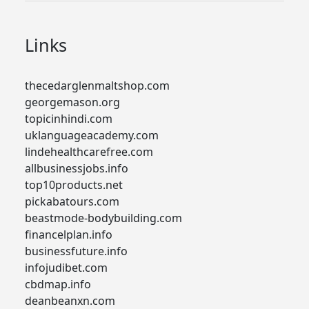
Links
thecedarglenmaltshop.com
georgemason.org
topicinhindi.com
uklanguageacademy.com
lindehealthcarefree.com
allbusinessjobs.info
top10products.net
pickabatours.com
beastmode-bodybuilding.com
financelplan.info
businessfuture.info
infojudibet.com
cbdmap.info
deanbeanxn.com