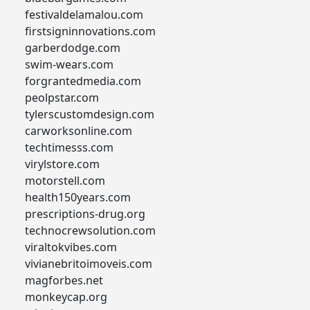
festivaldelamalou.com
firstsigninnovations.com
garberdodge.com
swim-wears.com
forgrantedmedia.com
peolpstar.com
tylerscustomdesign.com
carworksonline.com
techtimesss.com
virylstore.com
motorstell.com
health150years.com
prescriptions-drug.org
technocrewsolution.com
viraltokvibes.com
vivianebritoimoveis.com
magforbes.net
monkeycap.org