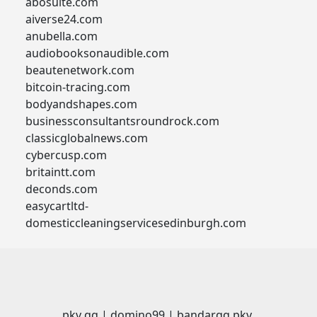
abosulte.com
aiverse24.com
anubella.com
audiobooksonaudible.com
beautenetwork.com
bitcoin-tracing.com
bodyandshapes.com
businessconsultantsroundrock.com
classicglobalnews.com
cybercusp.com
britaintt.com
deconds.com
easycartltd-
domesticcleaningservicesedinburgh.com
pkv qq
|
domino99
|
bandarqq pkv