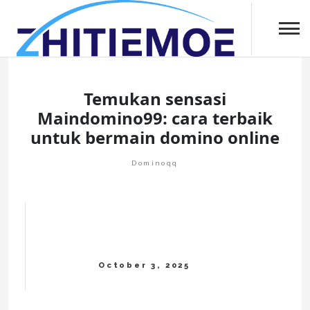
Skip
Nikmati banyak hadiah mingguan di situs Bandarqq terpercaya. Maink
to
Situs Bandarqq Terpercaya Dengan Banyak Hadiah Ming
content
Temukan sensasi
Maindomino99: cara terbaik
untuk bermain domino online
Dominoqq