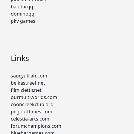
bandarqq
dominoqq
pkv games
Links
saucyukiah.com
beikastreet.net
filmizlettir.net
ourmultiworlds.com
cooncreekclub.org
pegpufftimes.com
celestia-arts.com
forumchampions.com
bluebargames.com