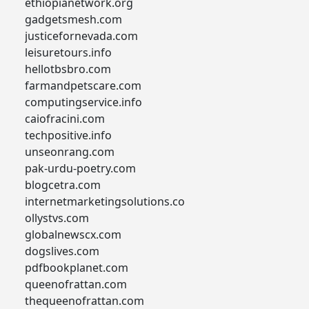
ethiopianetwork.org
gadgetsmesh.com
justicefornevada.com
leisuretours.info
hellotbsbro.com
farmandpetscare.com
computingservice.info
caiofracini.com
techpositive.info
unseonrang.com
pak-urdu-poetry.com
blogcetra.com
internetmarketingsolutions.co
ollystvs.com
globalnewscx.com
dogslives.com
pdfbookplanet.com
queenofrattan.com
thequeenofrattan.com