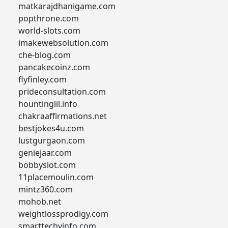
matkarajdhanigame.com
popthrone.com
world-slots.com
imakewebsolution.com
che-blog.com
pancakecoinz.com
flyfinley.com
prideconsultation.com
hountinglil.info
chakraaffirmations.net
bestjokes4u.com
lustgurgaon.com
geniejaar.com
bobbyslot.com
11placemoulin.com
mintz360.com
mohob.net
weightlossprodigy.com
smarttechyinfo.com