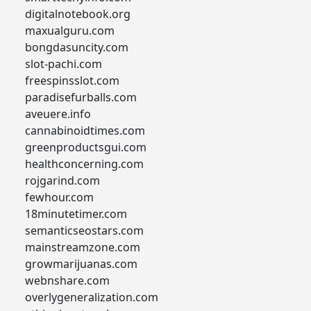
digitalnotebook.org
maxualguru.com
bongdasuncity.com
slot-pachi.com
freespinsslot.com
paradisefurballs.com
aveuere.info
cannabinoidtimes.com
greenproductsgui.com
healthconcerning.com
rojgarind.com
fewhour.com
18minutetimer.com
semanticseostars.com
mainstreamzone.com
growmarijuanas.com
webnshare.com
overlygeneralization.com