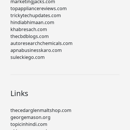
marketingjacks.com
topappliancereviews.com
trickytechupdates.com
hindiabhimaan.com
khabresach.com
thecbdblogs.com
autoresearchchemicals.com
apnabusinesskaro.com
suleckiego.com
Links
thecedarglenmaltshop.com
georgemason.org
topicinhindi.com