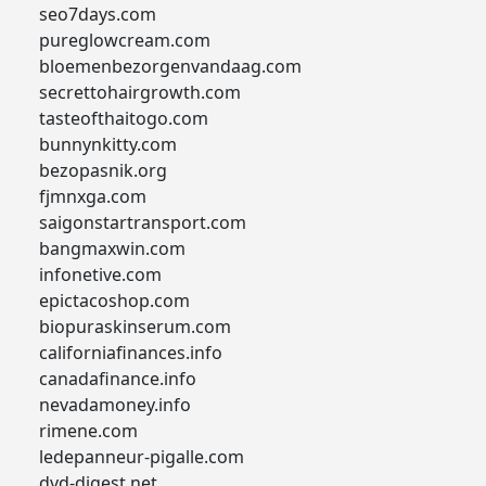
seo7days.com
pureglowcream.com
bloemenbezorgenvandaag.com
secrettohairgrowth.com
tasteofthaitogo.com
bunnynkitty.com
bezopasnik.org
fjmnxga.com
saigonstartransport.com
bangmaxwin.com
infonetive.com
epictacoshop.com
biopuraskinserum.com
californiafinances.info
canadafinance.info
nevadamoney.info
rimene.com
ledepanneur-pigalle.com
dvd-digest.net