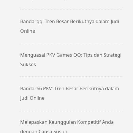
Bandarqq: Tren Besar Berikutnya dalam Judi
Online
Menguasai PKV Games QQ: Tips dan Strategi
Sukses
Bandar66 PKV: Tren Besar Berikutnya dalam
Judi Online
Melepaskan Keunggulan Kompetitif Anda
dengan Capsa Susun