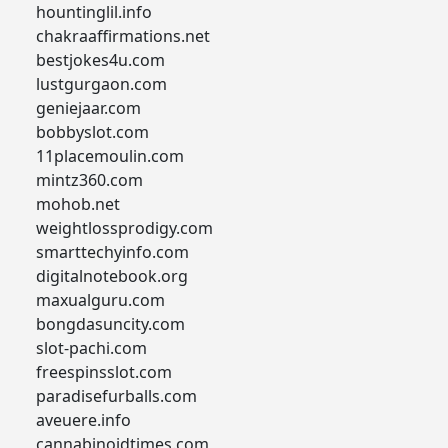
hountinglil.info
chakraaffirmations.net
bestjokes4u.com
lustgurgaon.com
geniejaar.com
bobbyslot.com
11placemoulin.com
mintz360.com
mohob.net
weightlossprodigy.com
smarttechyinfo.com
digitalnotebook.org
maxualguru.com
bongdasuncity.com
slot-pachi.com
freespinsslot.com
paradisefurballs.com
aveuere.info
cannabinoidtimes.com