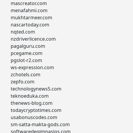
mascreator.com
menafahmi.com
mukhtarmeer.com
nascartoday.com
nqted.com
nzdriverlicence.com
pagalguru.com
pcegame.com
pgslot-r2.com
ws-expression.com
zchotels.com
zepfo.com
technologynews5.com
teknoeduka.com
thenews-blog.com
todaycryptotimes.com
usabonuscodes.com
sm-satta-makta-gods.com
softwaredegimnasios.com