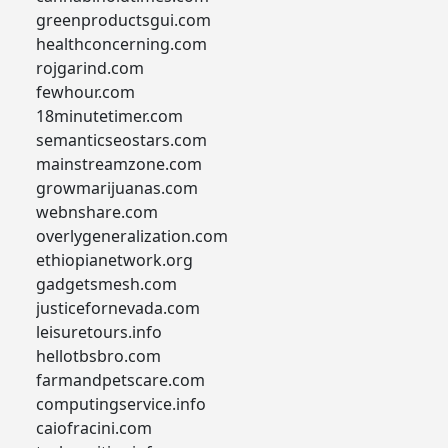
greenproductsgui.com
healthconcerning.com
rojgarind.com
fewhour.com
18minutetimer.com
semanticseostars.com
mainstreamzone.com
growmarijuanas.com
webnshare.com
overlygeneralization.com
ethiopianetwork.org
gadgetsmesh.com
justicefornevada.com
leisuretours.info
hellotbsbro.com
farmandpetscare.com
computingservice.info
caiofracini.com