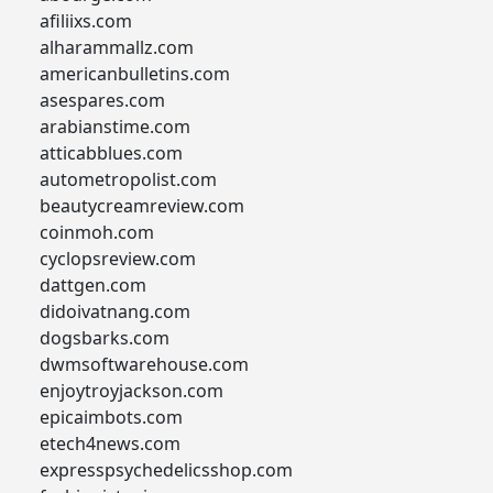
afiliixs.com
alharammallz.com
americanbulletins.com
asespares.com
arabianstime.com
atticabblues.com
autometropolist.com
beautycreamreview.com
coinmoh.com
cyclopsreview.com
dattgen.com
didoivatnang.com
dogsbarks.com
dwmsoftwarehouse.com
enjoytroyjackson.com
epicaimbots.com
etech4news.com
expresspsychedelicsshop.com