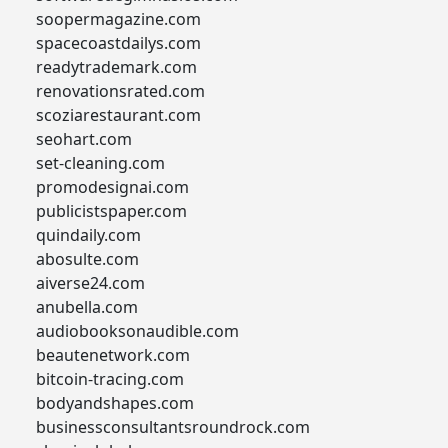
soopermagazine.com
spacecoastdailys.com
readytrademark.com
renovationsrated.com
scoziarestaurant.com
seohart.com
set-cleaning.com
promodesignai.com
publicistspaper.com
quindaily.com
abosulte.com
aiverse24.com
anubella.com
audiobooksonaudible.com
beautenetwork.com
bitcoin-tracing.com
bodyandshapes.com
businessconsultantsroundrock.com