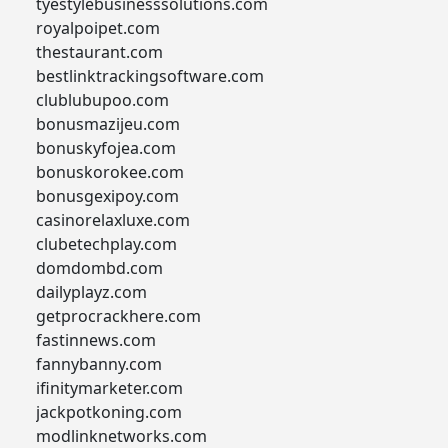
tyestylebusinesssolutions.com
royalpoipet.com
thestaurant.com
bestlinktrackingsoftware.com
clublubupoo.com
bonusmazijeu.com
bonuskyfojea.com
bonuskorokee.com
bonusgexipoy.com
casinorelaxluxe.com
clubetechplay.com
domdombd.com
dailyplayz.com
getprocrackhere.com
fastinnews.com
fannybanny.com
ifinitymarketer.com
jackpotkoning.com
modlinknetworks.com