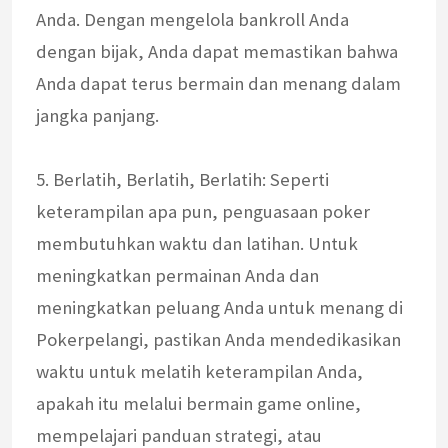
Anda. Dengan mengelola bankroll Anda
dengan bijak, Anda dapat memastikan bahwa
Anda dapat terus bermain dan menang dalam
jangka panjang.
5. Berlatih, Berlatih, Berlatih: Seperti
keterampilan apa pun, penguasaan poker
membutuhkan waktu dan latihan. Untuk
meningkatkan permainan Anda dan
meningkatkan peluang Anda untuk menang di
Pokerpelangi, pastikan Anda mendedikasikan
waktu untuk melatih keterampilan Anda,
apakah itu melalui bermain game online,
mempelajari panduan strategi, atau