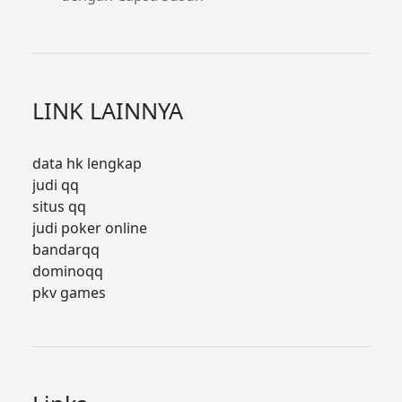
LINK LAINNYA
data hk lengkap
judi qq
situs qq
judi poker online
bandarqq
dominoqq
pkv games