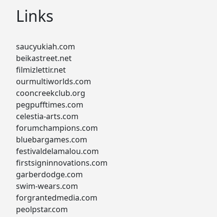
Links
saucyukiah.com
beikastreet.net
filmizlettir.net
ourmultiworlds.com
cooncreekclub.org
pegpufftimes.com
celestia-arts.com
forumchampions.com
bluebargames.com
festivaldelamalou.com
firstsigninnovations.com
garberdodge.com
swim-wears.com
forgrantedmedia.com
peolpstar.com