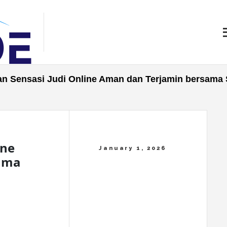
an poker dan raih kemenangan besar dengan berbagai promosi menarik seti
Hadiah Mingguan
n Sensasi Judi Online Aman dan Terjamin bersama
ine
ama