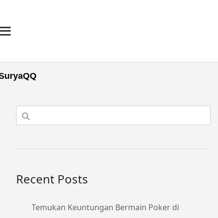
ap minggu.
 SuryaQQ
Recent Posts
Temukan Keuntungan Bermain Poker di