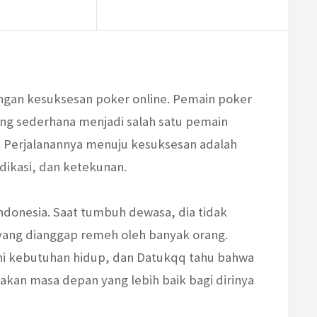
ngan kesuksesan poker online. Pemain poker
yang sederhana menjadi salah satu pemain
e. Perjalanannya menuju kesuksesan adalah
edikasi, dan ketekunan.
Indonesia. Saat tumbuh dewasa, dia tidak
ang dianggap remeh oleh banyak orang.
i kebutuhan hidup, dan Datukqq tahu bahwa
akan masa depan yang lebih baik bagi dirinya