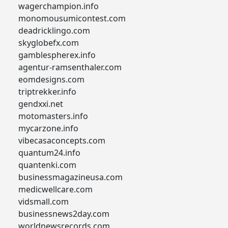
wagerchampion.info
monomousumicontest.com
deadricklingo.com
skyglobefx.com
gamblespherex.info
agentur-ramsenthaler.com
eomdesigns.com
triptrekker.info
gendxxi.net
motomasters.info
mycarzone.info
vibecasaconcepts.com
quantum24.info
quantenki.com
businessmagazineusa.com
medicwellcare.com
vidsmall.com
businessnews2day.com
worldnewsrecords.com