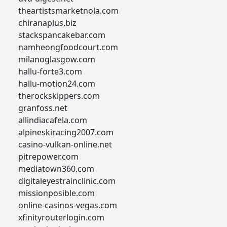
theartistsmarketnola.com
chiranaplus.biz
stackspancakebar.com
namheongfoodcourt.com
milanoglasgow.com
hallu-forte3.com
hallu-motion24.com
therockskippers.com
granfoss.net
allindiacafela.com
alpineskiracing2007.com
casino-vulkan-online.net
pitrepower.com
mediatown360.com
digitaleyestrainclinic.com
missionposible.com
online-casinos-vegas.com
xfinityrouterlogin.com