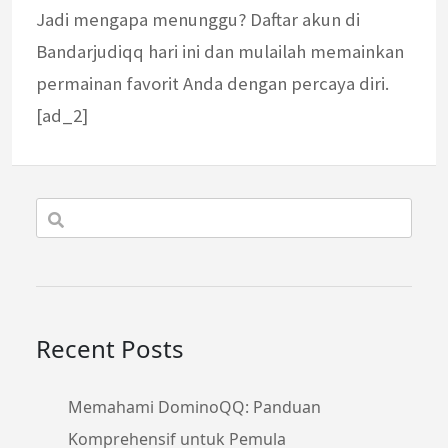
Jadi mengapa menunggu? Daftar akun di
Bandarjudiqq hari ini dan mulailah memainkan
permainan favorit Anda dengan percaya diri.
[ad_2]
Recent Posts
Memahami DominoQQ: Panduan
Komprehensif untuk Pemula