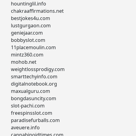
hountinglil.info
chakraaffirmations.net
bestjokes4u.com
lustgurgaon.com
geniejaar.com
bobbyslot.com
11placemoulin.com
mintz360.com
mohob.net
weightlossprodigy.com
smarttechyinfo.com
digitalnotebook.org
maxualguru.com
bongdasuncity.com
slot-pachi.com
freespinsslot.com
paradisefurballs.com
aveuere.info
cannabinoidtimes.com