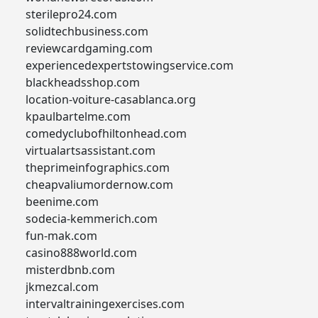
sterilepro24.com
solidtechbusiness.com
reviewcardgaming.com
experiencedexpertstowingservice.com
blackheadsshop.com
location-voiture-casablanca.org
kpaulbartelme.com
comedyclubofhiltonhead.com
virtualartsassistant.com
theprimeinfographics.com
cheapvaliumordernow.com
beenime.com
sodecia-kemmerich.com
fun-mak.com
casino888world.com
misterdbnb.com
jkmezcal.com
intervaltrainingexercises.com