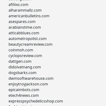
afiliixs.com
alharammallz.com
americanbulletins.com
asespares.com
arabianstime.com
atticabblues.com
autometropolist.com
beautycreamreview.com
coinmoh.com
cyclopsreview.com
dattgen.com
didoivatnang.com
dogsbarks.com
dwmsoftwarehouse.com
enjoytroyjackson.com
epicaimbots.com
etech4news.com
expresspsychedelicsshop.com