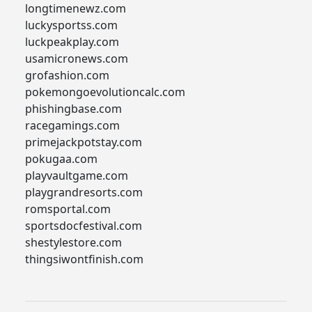
longtimenewz.com
luckysportss.com
luckpeakplay.com
usamicronews.com
grofashion.com
pokemongoevolutioncalc.com
phishingbase.com
racegamings.com
primejackpotstay.com
pokugaa.com
playvaultgame.com
playgrandresorts.com
romsportal.com
sportsdocfestival.com
shestylestore.com
thingsiwontfinish.com