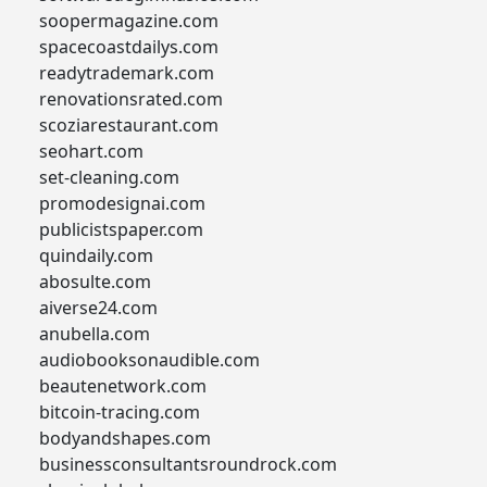
soopermagazine.com
spacecoastdailys.com
readytrademark.com
renovationsrated.com
scoziarestaurant.com
seohart.com
set-cleaning.com
promodesignai.com
publicistspaper.com
quindaily.com
abosulte.com
aiverse24.com
anubella.com
audiobooksonaudible.com
beautenetwork.com
bitcoin-tracing.com
bodyandshapes.com
businessconsultantsroundrock.com