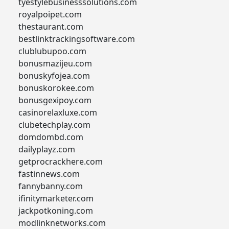
tyestylebusinesssolutions.com
royalpoipet.com
thestaurant.com
bestlinktrackingsoftware.com
clublubupoo.com
bonusmazijeu.com
bonuskyfojea.com
bonuskorokee.com
bonusgexipoy.com
casinorelaxluxe.com
clubetechplay.com
domdombd.com
dailyplayz.com
getprocrackhere.com
fastinnews.com
fannybanny.com
ifinitymarketer.com
jackpotkoning.com
modlinknetworks.com