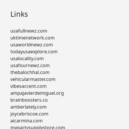
Links
usafullnewz.com
uktimenetwork.com
usaworldnewz.com
todayusaexplore.com
usalocality.com
usafournewz.com
thebalochhal.com
vehicularmaster.com
vibesaccent.com
ampajavierdemiguel.org
brainboosters.co
amberlately.com
joycebriscoe.com
aicarmina.com
mypartysupplystore.com