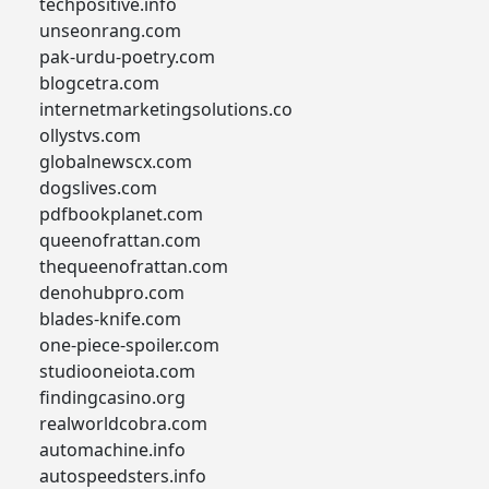
techpositive.info
unseonrang.com
pak-urdu-poetry.com
blogcetra.com
internetmarketingsolutions.co
ollystvs.com
globalnewscx.com
dogslives.com
pdfbookplanet.com
queenofrattan.com
thequeenofrattan.com
denohubpro.com
blades-knife.com
one-piece-spoiler.com
studiooneiota.com
findingcasino.org
realworldcobra.com
automachine.info
autospeedsters.info