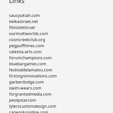
Links
saucyukiah.com
beikastreet.net
filmizlettir.net
ourmultiworlds.com
cooncreekclub.org
pegpufftimes.com
celestia-arts.com
forumchampions.com
bluebargames.com
festivaldelamalou.com
firstsigninnovations.com
garberdodge.com
swim-wears.com
forgrantedmedia.com
peolpstar.com
tylerscustomdesign.com
carworksonline.com