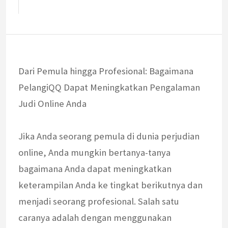
Dari Pemula hingga Profesional: Bagaimana
PelangiQQ Dapat Meningkatkan Pengalaman
Judi Online Anda
Jika Anda seorang pemula di dunia perjudian
online, Anda mungkin bertanya-tanya
bagaimana Anda dapat meningkatkan
keterampilan Anda ke tingkat berikutnya dan
menjadi seorang profesional. Salah satu
caranya adalah dengan menggunakan