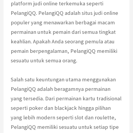
platform judi online terkemuka seperti
PelangiQQ. PelangiQQ adalah situs judi online
populer yang menawarkan berbagai macam
permainan untuk pemain dari semua tingkat
keahlian. Apakah Anda seorang pemula atau
pemain berpengalaman, PelangiQQ memiliki
sesuatu untuk semua orang.
Salah satu keuntungan utama menggunakan
PelangiQQ adalah beragamnya permainan
yang tersedia. Dari permainan kartu tradisional
seperti poker dan blackjack hingga pilihan
yang lebih modern seperti slot dan roulette,
PelangiQQ memiliki sesuatu untuk setiap tipe