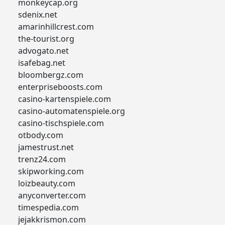
monkeycap.org
sdenix.net
amarinhillcrest.com
the-tourist.org
advogato.net
isafebag.net
bloombergz.com
enterpriseboosts.com
casino-kartenspiele.com
casino-automatenspiele.org
casino-tischspiele.com
otbody.com
jamestrust.net
trenz24.com
skipworking.com
loizbeauty.com
anyconverter.com
timespedia.com
jejakkrismon.com