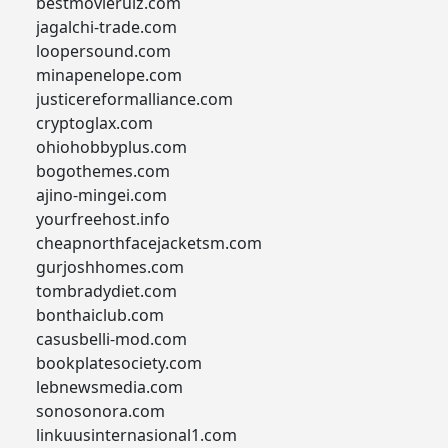
bestmovierulz.com
jagalchi-trade.com
loopersound.com
minapenelope.com
justicereformalliance.com
cryptoglax.com
ohiohobbyplus.com
bogothemes.com
ajino-mingei.com
yourfreehost.info
cheapnorthfacejacketsm.com
gurjoshhomes.com
tombradydiet.com
bonthaiclub.com
casusbelli-mod.com
bookplatesociety.com
lebnewsmedia.com
sonosonora.com
linkuusinternasional1.com