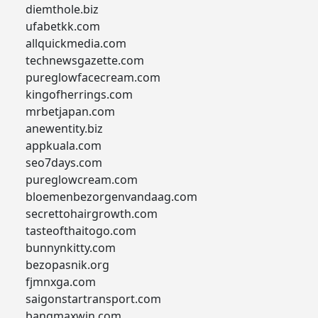
diemthole.biz
ufabetkk.com
allquickmedia.com
technewsgazette.com
pureglowfacecream.com
kingofherrings.com
mrbetjapan.com
anewentity.biz
appkuala.com
seo7days.com
pureglowcream.com
bloemenbezorgenvandaag.com
secrettohairgrowth.com
tasteofthaitogo.com
bunnynkitty.com
bezopasnik.org
fjmnxga.com
saigonstartransport.com
bangmaxwin.com