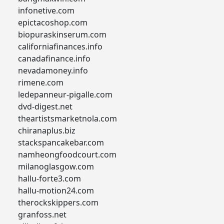
infonetive.com
epictacoshop.com
biopuraskinserum.com
californiafinances.info
canadafinance.info
nevadamoney.info
rimene.com
ledepanneur-pigalle.com
dvd-digest.net
theartistsmarketnola.com
chiranaplus.biz
stackspancakebar.com
namheongfoodcourt.com
milanoglasgow.com
hallu-forte3.com
hallu-motion24.com
therockskippers.com
granfoss.net