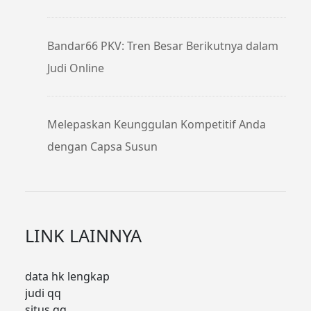
Bandar66 PKV: Tren Besar Berikutnya dalam
Judi Online
Melepaskan Keunggulan Kompetitif Anda
dengan Capsa Susun
LINK LAINNYA
data hk lengkap
judi qq
situs qq