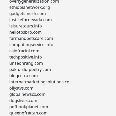
overlygeneralization.com
ethiopianetwork.org
gadgetsmesh.com
justicefornevada.com
leisuretours.info
hellotbsbro.com
farmandpetscare.com
computingservice.info
caiofracini.com
techpositive.info
unseonrang.com
pak-urdu-poetry.com
blogcetra.com
internetmarketingsolutions.co
ollystvs.com
globalnewscx.com
dogslives.com
pdfbookplanet.com
queenofrattan.com