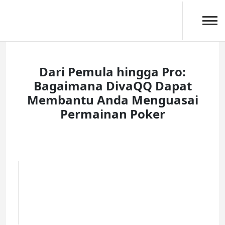
Skip
Nikmati banyak hadiah mingguan di situs Bandarqq terpercaya. Maink
to
Situs Bandarqq Terpercaya Dengan Banyak Hadiah Ming
content
Dari Pemula hingga Pro:
Bagaimana DivaQQ Dapat
Membantu Anda Menguasai
Permainan Poker
Dominoqq