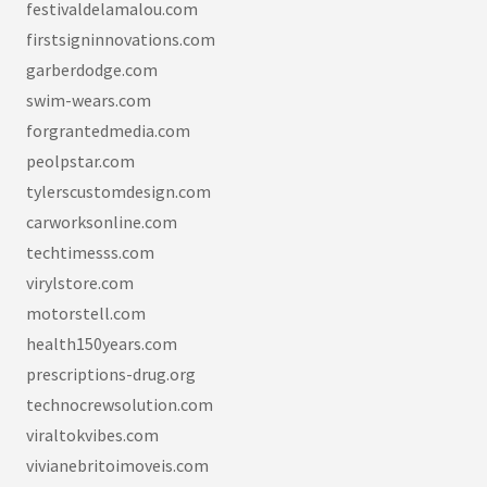
festivaldelamalou.com
firstsigninnovations.com
garberdodge.com
swim-wears.com
forgrantedmedia.com
peolpstar.com
tylerscustomdesign.com
carworksonline.com
techtimesss.com
virylstore.com
motorstell.com
health150years.com
prescriptions-drug.org
technocrewsolution.com
viraltokvibes.com
vivianebritoimoveis.com