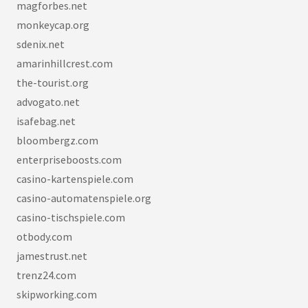
magforbes.net
monkeycap.org
sdenix.net
amarinhillcrest.com
the-tourist.org
advogato.net
isafebag.net
bloombergz.com
enterpriseboosts.com
casino-kartenspiele.com
casino-automatenspiele.org
casino-tischspiele.com
otbody.com
jamestrust.net
trenz24.com
skipworking.com