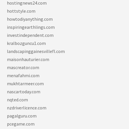
hostingnews24.com
hottstyle.com
howtodiyanything.com
inspiringearthlings.com
investindependent.com
kralbozguncu1.com
landscapinggainesvillefl.com
maisonhauturier.com
mascreator.com
menafahmi.com
mukhtarmeer.com
nascartoday.com
nqted.com
nzdriverlicence.com
pagalguru.com
pcegame.com