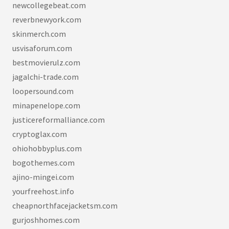
newcollegebeat.com
reverbnewyork.com
skinmerch.com
usvisaforum.com
bestmovierulz.com
jagalchi-trade.com
loopersound.com
minapenelope.com
justicereformalliance.com
cryptoglax.com
ohiohobbyplus.com
bogothemes.com
ajino-mingei.com
yourfreehost.info
cheapnorthfacejacketsm.com
gurjoshhomes.com