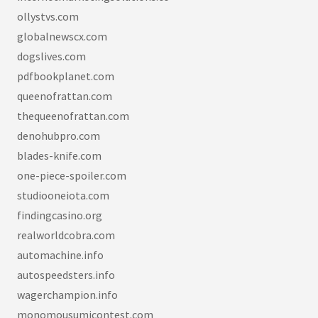
ollystvs.com
globalnewscx.com
dogslives.com
pdfbookplanet.com
queenofrattan.com
thequeenofrattan.com
denohubpro.com
blades-knife.com
one-piece-spoiler.com
studiooneiota.com
findingcasino.org
realworldcobra.com
automachine.info
autospeedsters.info
wagerchampion.info
monomousumicontest.com