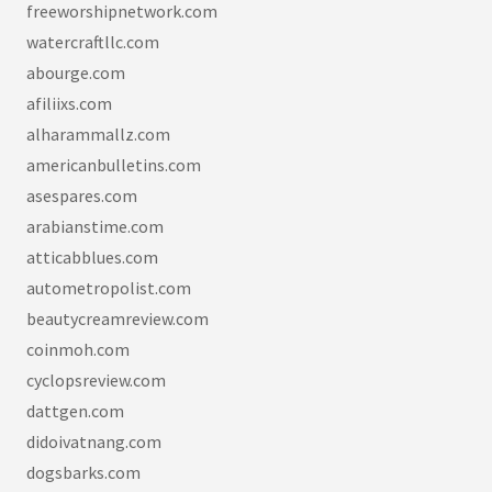
freeworshipnetwork.com
watercraftllc.com
abourge.com
afiliixs.com
alharammallz.com
americanbulletins.com
asespares.com
arabianstime.com
atticabblues.com
autometropolist.com
beautycreamreview.com
coinmoh.com
cyclopsreview.com
dattgen.com
didoivatnang.com
dogsbarks.com