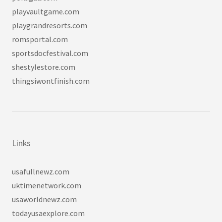
playvaultgame.com
playgrandresorts.com
romsportal.com
sportsdocfestival.com
shestylestore.com
thingsiwontfinish.com
Links
usafullnewz.com
uktimenetwork.com
usaworldnewz.com
todayusaexplore.com