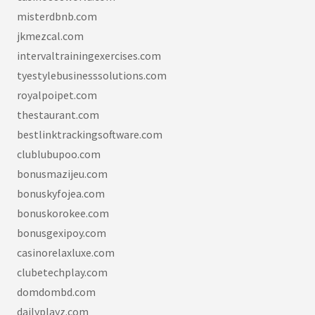
misterdbnb.com
jkmezcal.com
intervaltrainingexercises.com
tyestylebusinesssolutions.com
royalpoipet.com
thestaurant.com
bestlinktrackingsoftware.com
clublubupoo.com
bonusmazijeu.com
bonuskyfojea.com
bonuskorokee.com
bonusgexipoy.com
casinorelaxluxe.com
clubetechplay.com
domdombd.com
dailyplayz.com