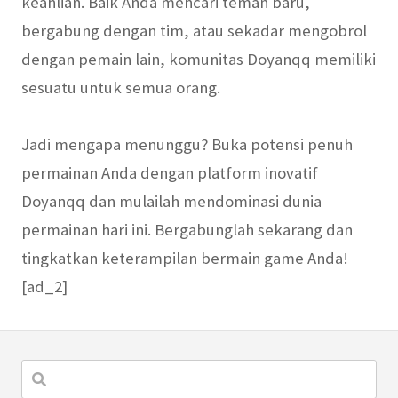
keahlian. Baik Anda mencari teman baru,
bergabung dengan tim, atau sekadar mengobrol
dengan pemain lain, komunitas Doyanqq memiliki
sesuatu untuk semua orang.
Jadi mengapa menunggu? Buka potensi penuh
permainan Anda dengan platform inovatif
Doyanqq dan mulailah mendominasi dunia
permainan hari ini. Bergabunglah sekarang dan
tingkatkan keterampilan bermain game Anda!
[ad_2]