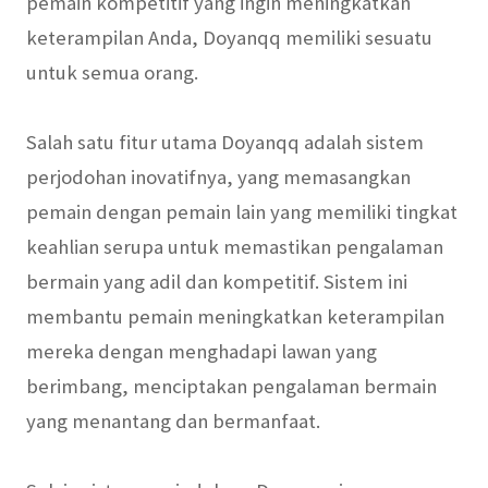
pemain kompetitif yang ingin meningkatkan
keterampilan Anda, Doyanqq memiliki sesuatu
untuk semua orang.
Salah satu fitur utama Doyanqq adalah sistem
perjodohan inovatifnya, yang memasangkan
pemain dengan pemain lain yang memiliki tingkat
keahlian serupa untuk memastikan pengalaman
bermain yang adil dan kompetitif. Sistem ini
membantu pemain meningkatkan keterampilan
mereka dengan menghadapi lawan yang
berimbang, menciptakan pengalaman bermain
yang menantang dan bermanfaat.