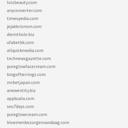
loizbeauty.com
anyconverter.com
timespedia.com
jejakkrismon.com
diemthole.biz
ufabetkk.com
allquickmedia.com
technewsgazette.com
pureglowfacecream.com
kingofherrings.com
mrbetjapan.com
anewentity.biz
appkuala.com
seo7days.com
pureglowcream.com
bloemenbezorgenvandaag.com