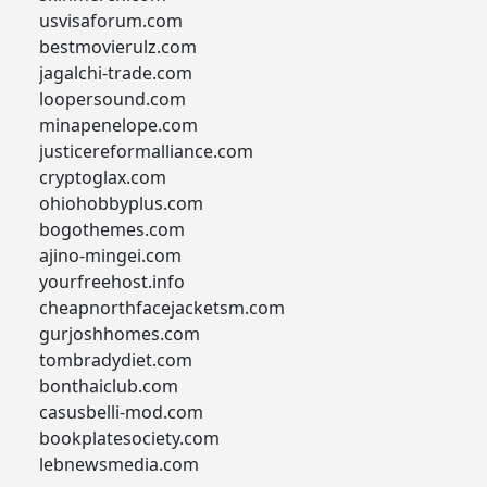
usvisaforum.com
bestmovierulz.com
jagalchi-trade.com
loopersound.com
minapenelope.com
justicereformalliance.com
cryptoglax.com
ohiohobbyplus.com
bogothemes.com
ajino-mingei.com
yourfreehost.info
cheapnorthfacejacketsm.com
gurjoshhomes.com
tombradydiet.com
bonthaiclub.com
casusbelli-mod.com
bookplatesociety.com
lebnewsmedia.com