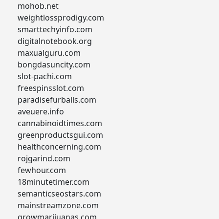
mohob.net
weightlossprodigy.com
smarttechyinfo.com
digitalnotebook.org
maxualguru.com
bongdasuncity.com
slot-pachi.com
freespinsslot.com
paradisefurballs.com
aveuere.info
cannabinoidtimes.com
greenproductsgui.com
healthconcerning.com
rojgarind.com
fewhour.com
18minutetimer.com
semanticseostars.com
mainstreamzone.com
growmarijuanas.com