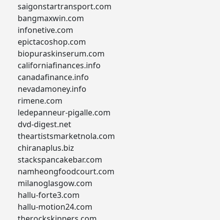
saigonstartransport.com
bangmaxwin.com
infonetive.com
epictacoshop.com
biopuraskinserum.com
californiafinances.info
canadafinance.info
nevadamoney.info
rimene.com
ledepanneur-pigalle.com
dvd-digest.net
theartistsmarketnola.com
chiranaplus.biz
stackspancakebar.com
namheongfoodcourt.com
milanoglasgow.com
hallu-forte3.com
hallu-motion24.com
therockskippers.com