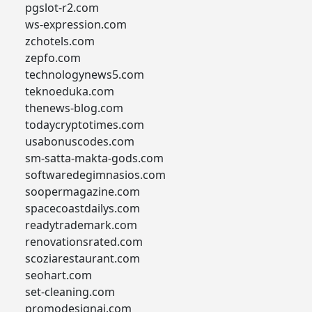
pgslot-r2.com
ws-expression.com
zchotels.com
zepfo.com
technologynews5.com
teknoeduka.com
thenews-blog.com
todaycryptotimes.com
usabonuscodes.com
sm-satta-makta-gods.com
softwaredegimnasios.com
soopermagazine.com
spacecoastdailys.com
readytrademark.com
renovationsrated.com
scoziarestaurant.com
seohart.com
set-cleaning.com
promodesignai.com