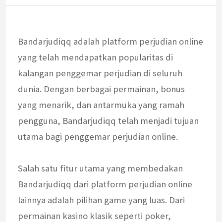
Bandarjudiqq adalah platform perjudian online
yang telah mendapatkan popularitas di
kalangan penggemar perjudian di seluruh
dunia. Dengan berbagai permainan, bonus
yang menarik, dan antarmuka yang ramah
pengguna, Bandarjudiqq telah menjadi tujuan
utama bagi penggemar perjudian online.
Salah satu fitur utama yang membedakan
Bandarjudiqq dari platform perjudian online
lainnya adalah pilihan game yang luas. Dari
permainan kasino klasik seperti poker,