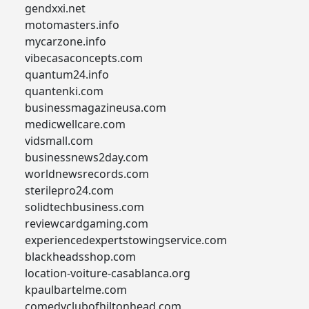
gendxxi.net
motomasters.info
mycarzone.info
vibecasaconcepts.com
quantum24.info
quantenki.com
businessmagazineusa.com
medicwellcare.com
vidsmall.com
businessnews2day.com
worldnewsrecords.com
sterilepro24.com
solidtechbusiness.com
reviewcardgaming.com
experiencedexpertstowingservice.com
blackheadsshop.com
location-voiture-casablanca.org
kpaulbartelme.com
comedyclubofhiltonhead.com