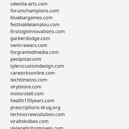
celestia-arts.com
forumchampions.com
bluebargames.com
festivaldelamalou.com
firstsigninnovations.com
garberdodge.com
swim-wears.com
forgrantedmedia.com
peolpstar.com
tylerscustomdesign.com
carworksonline.com
techtimesss.com
virylstore.com
motorstell.com
health150years.com
prescriptions-drug.org
technocrewsolution.com
viraltokvibes.com
vivianebritoimoveis.com