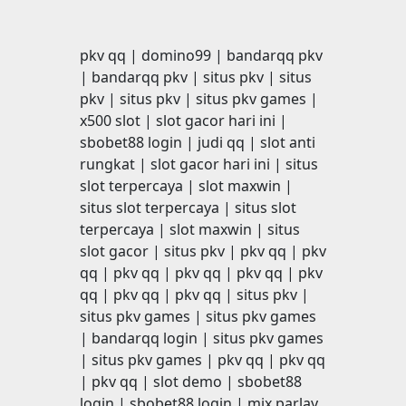
pkv qq
|
domino99
|
bandarqq pkv
|
bandarqq pkv
|
situs pkv
|
situs
pkv
|
situs pkv
|
situs pkv games
|
x500 slot
|
slot gacor hari ini
|
sbobet88 login
|
judi qq
|
slot anti
rungkat
|
slot gacor hari ini
|
situs
slot terpercaya
|
slot maxwin
|
situs slot terpercaya
|
situs slot
terpercaya
|
slot maxwin
|
situs
slot gacor
|
situs pkv
|
pkv qq
|
pkv
qq
|
pkv qq
|
pkv qq
|
pkv qq
|
pkv
qq
|
pkv qq
|
pkv qq
|
situs pkv
|
situs pkv games
|
situs pkv games
|
bandarqq login
|
situs pkv games
|
situs pkv games
|
pkv qq
|
pkv qq
|
pkv qq
|
slot demo
|
sbobet88
login
|
sbobet88 login
|
mix parlay