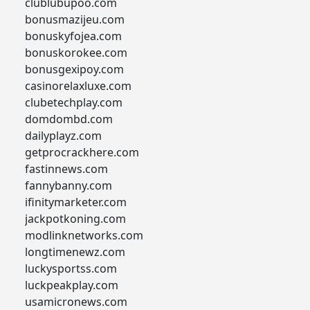
clublubupoo.com
bonusmazijeu.com
bonuskyfojea.com
bonuskorokee.com
bonusgexipoy.com
casinorelaxluxe.com
clubetechplay.com
domdombd.com
dailyplayz.com
getprocrackhere.com
fastinnews.com
fannybanny.com
ifinitymarketer.com
jackpotkoning.com
modlinknetworks.com
longtimenewz.com
luckysportss.com
luckpeakplay.com
usamicronews.com