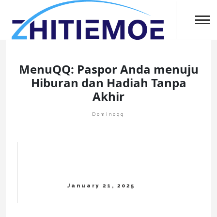
Skip
Nikmati banyak hadiah mingguan di situs Bandarqq terpercaya. Maink
to
Situs Bandarqq Terpercaya Dengan Banyak Hadiah Ming
content
MenuQQ: Paspor Anda menuju
Hiburan dan Hadiah Tanpa
Akhir
Dominoqq