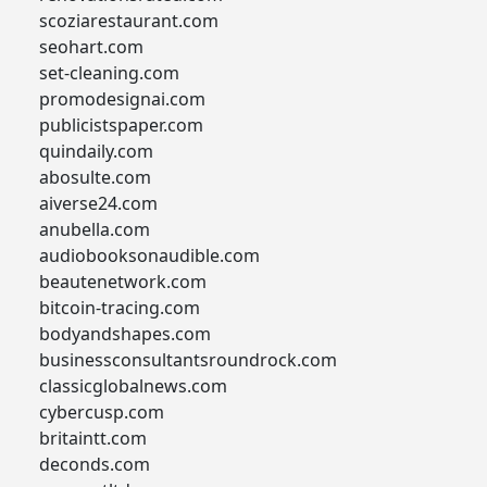
scoziarestaurant.com
seohart.com
set-cleaning.com
promodesignai.com
publicistspaper.com
quindaily.com
abosulte.com
aiverse24.com
anubella.com
audiobooksonaudible.com
beautenetwork.com
bitcoin-tracing.com
bodyandshapes.com
businessconsultantsroundrock.com
classicglobalnews.com
cybercusp.com
britaintt.com
deconds.com