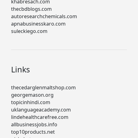
khabresach.com
thecbdblogs.com
autoresearchchemicals.com
apnabusinesskaro.com
suleckiego.com
Links
thecedarglenmaltshop.com
georgemason.org
topicinhindi.com
uklanguageacademy.com
lindehealthcarefree.com
allbusinessjobs.info
top10products.net