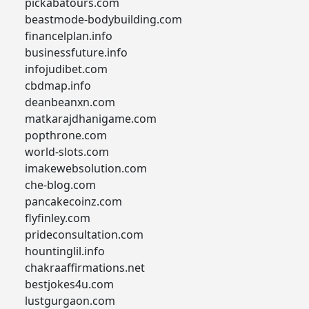
pickabatours.com
beastmode-bodybuilding.com
financelplan.info
businessfuture.info
infojudibet.com
cbdmap.info
deanbeanxn.com
matkarajdhanigame.com
popthrone.com
world-slots.com
imakewebsolution.com
che-blog.com
pancakecoinz.com
flyfinley.com
prideconsultation.com
hountinglil.info
chakraaffirmations.net
bestjokes4u.com
lustgurgaon.com