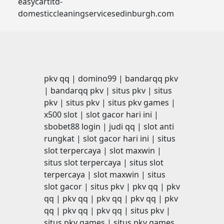
easycartltd-
domesticcleaningservicesedinburgh.com
pkv qq
|
domino99
|
bandarqq pkv
|
bandarqq pkv
|
situs pkv
|
situs
pkv
|
situs pkv
|
situs pkv games
|
x500 slot
|
slot gacor hari ini
|
sbobet88 login
|
judi qq
|
slot anti
rungkat
|
slot gacor hari ini
|
situs
slot terpercaya
|
slot maxwin
|
situs slot terpercaya
|
situs slot
terpercaya
|
slot maxwin
|
situs
slot gacor
|
situs pkv
|
pkv qq
|
pkv
qq
|
pkv qq
|
pkv qq
|
pkv qq
|
pkv
qq
|
pkv qq
|
pkv qq
|
situs pkv
|
situs pkv games
|
situs pkv games