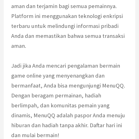
aman dan terjamin bagi semua pemainnya.
Platform ini menggunakan teknologi enkripsi
terbaru untuk melindungi informasi pribadi
Anda dan memastikan bahwa semua transaksi
aman.
Jadi jika Anda mencari pengalaman bermain
game online yang menyenangkan dan
bermanfaat, Anda bisa mengunjungi MenuQQ.
Dengan beragam permainan, hadiah
berlimpah, dan komunitas pemain yang
dinamis, MenuQQ adalah paspor Anda menuju
hiburan dan hadiah tanpa akhir. Daftar hari ini
dan mulai bermain!