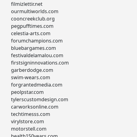
filmizlettir.net
ourmultiworlds.com
cooncreekclub.org
pegpufftimes.com
celestia-arts.com
forumchampions.com
bluebargames.com
festivaldelamalou.com
firstsigninnovations.com
garberdodge.com
swim-wears.com
forgrantedmedia.com
peolpstar.com
tylerscustomdesign.com
carworksonline.com
techtimesss.com
virylstore.com
motorstell.com
health150years.com