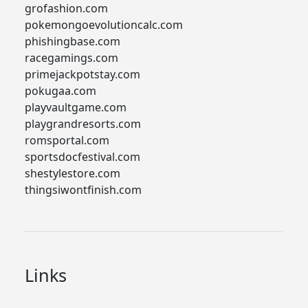
grofashion.com
pokemongoevolutioncalc.com
phishingbase.com
racegamings.com
primejackpotstay.com
pokugaa.com
playvaultgame.com
playgrandresorts.com
romsportal.com
sportsdocfestival.com
shestylestore.com
thingsiwontfinish.com
Links