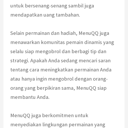
untuk bersenang-senang sambil juga
mendapatkan uang tambahan.
Selain permainan dan hadiah, MenuQQ juga
menawarkan komunitas pemain dinamis yang
selalu siap mengobrol dan berbagi tip dan
strategi. Apakah Anda sedang mencari saran
tentang cara meningkatkan permainan Anda
atau hanya ingin mengobrol dengan orang-
orang yang berpikiran sama, MenuQQ siap
membantu Anda.
MenuQQ juga berkomitmen untuk
menyediakan lingkungan permainan yang